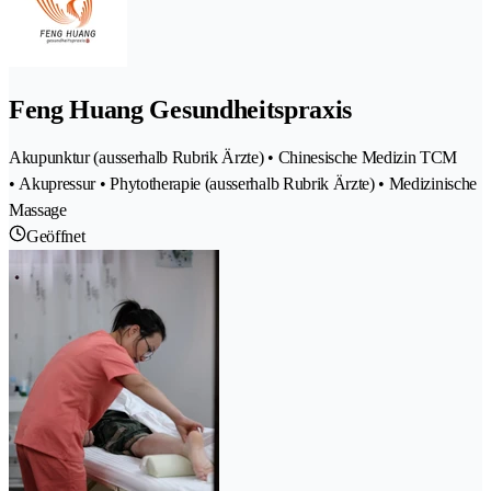
Feng Huang Gesundheitspraxis
Akupunktur (ausserhalb Rubrik Ärzte) • Chinesische Medizin TCM
• Akupressur • Phytotherapie (ausserhalb Rubrik Ärzte) • Medizinische
Massage
Geöffnet