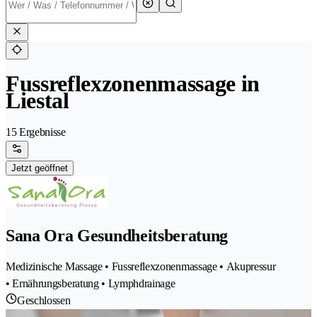
Fussreflexzonenmassage in
Liestal
15 Ergebnisse
Jetzt geöffnet
Sana Ora Gesundheitsberatung
Medizinische Massage • Fussreflexzonenmassage • Akupressur
• Ernährungsberatung • Lymphdrainage
Geschlossen