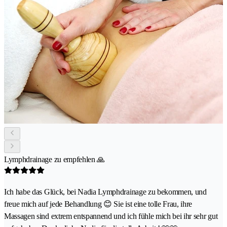
Lymphdrainage zu empfehlen 🙏
Ich habe das Glück, bei Nadia Lymphdrainage zu bekommen, und
freue mich auf jede Behandlung 😊 Sie ist eine tolle Frau, ihre
Massagen sind extrem entspannend und ich fühle mich bei ihr sehr gut