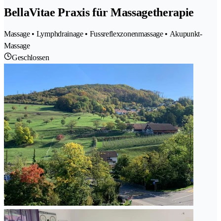
BellaVitae Praxis für Massagetherapie
Massage • Lymphdrainage • Fussreflexzonenmassage • Akupunkt-
Massage
Geschlossen