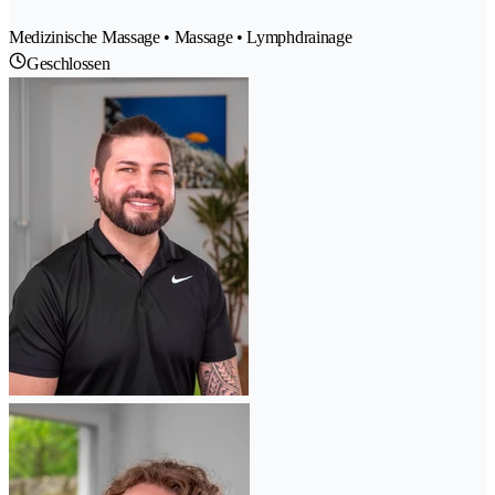
Medizinische Massage • Massage • Lymphdrainage
Geschlossen