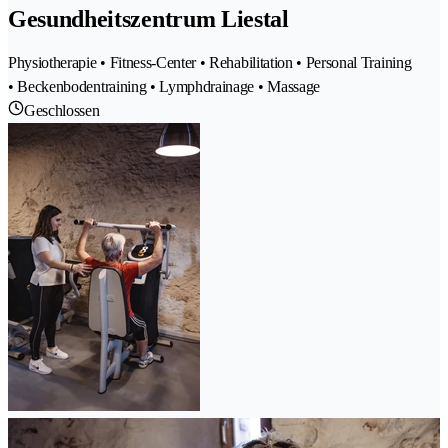
Gesundheitszentrum Liestal
Physiotherapie • Fitness-Center • Rehabilitation • Personal Training
• Beckenbodentraining • Lymphdrainage • Massage
Geschlossen