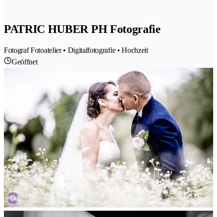
PATRIC HUBER PH Fotografie
Fotograf Fotoatelier • Digitalfotografie • Hochzeit
Geöffnet