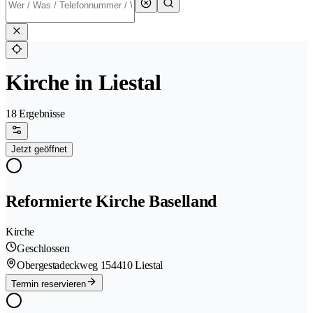
Kirche in Liestal
18 Ergebnisse
Jetzt geöffnet
Reformierte Kirche Baselland
Kirche
Geschlossen
Obergestadeckweg 15
4410 Liestal
Termin reservieren