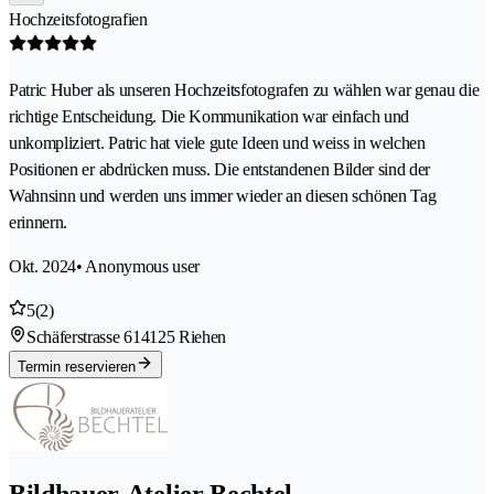
Hochzeitsfotografien
Patric Huber als unseren Hochzeitsfotografen zu wählen war genau die
richtige Entscheidung. Die Kommunikation war einfach und
unkompliziert. Patric hat viele gute Ideen und weiss in welchen
Positionen er abdrücken muss. Die entstandenen Bilder sind der
Wahnsinn und werden uns immer wieder an diesen schönen Tag
erinnern.
Okt. 2024
• Anonymous user
5
(2)
Schäferstrasse 61
4125 Riehen
Termin reservieren