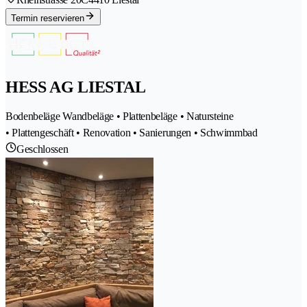
Termin reservieren
HESS AG LIESTAL
Bodenbeläge Wandbeläge • Plattenbeläge • Natursteine
• Plattengeschäft • Renovation • Sanierungen • Schwimmbad
Geschlossen