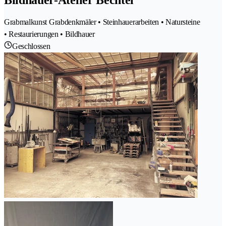
Bildhauer-Atelier Bechtel
Grabmalkunst Grabdenkmäler • Steinhauerarbeiten • Natursteine
• Restaurierungen • Bildhauer
Geschlossen