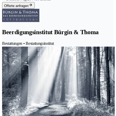
Offerte anfragen
Beerdigungsinstitut Bürgin & Thoma
Bestattungen • Bestattungsinstitut