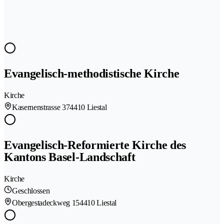
Evangelisch-methodistische Kirche
Kirche
Kasernenstrasse 37
4410 Liestal
Evangelisch-Reformierte Kirche des
Kantons Basel-Landschaft
Kirche
Geschlossen
Obergestadeckweg 15
4410 Liestal