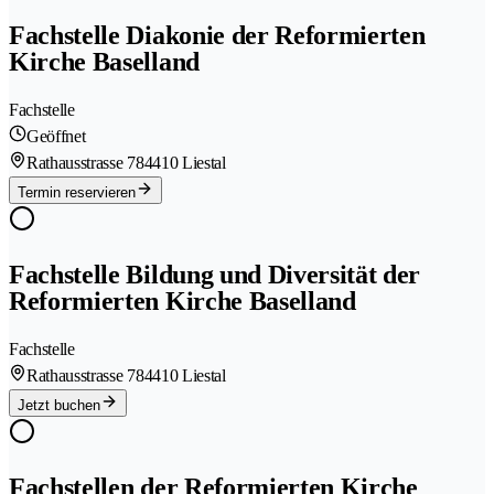
Fachstelle Diakonie der Reformierten
Kirche Baselland
Fachstelle
Geöffnet
Rathausstrasse 78
4410 Liestal
Termin reservieren
Fachstelle Bildung und Diversität der
Reformierten Kirche Baselland
Fachstelle
Rathausstrasse 78
4410 Liestal
Jetzt buchen
Fachstellen der Reformierten Kirche