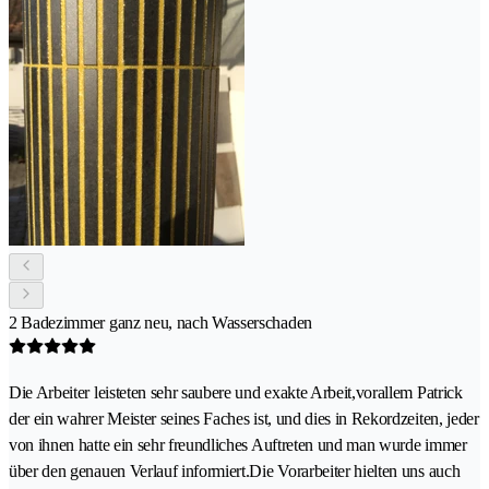
2 Badezimmer ganz neu, nach Wasserschaden
Die Arbeiter leisteten sehr saubere und exakte Arbeit,vorallem Patrick
der ein wahrer Meister seines Faches ist, und dies in Rekordzeiten, jeder
von ihnen hatte ein sehr freundliches Auftreten und man wurde immer
über den genauen Verlauf informiert.Die Vorarbeiter hielten uns auch