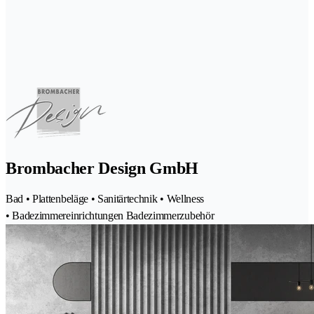
Brombacher Design GmbH
Bad • Plattenbeläge • Sanitärtechnik • Wellness
• Badezimmereinrichtungen Badezimmerzubehör