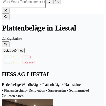
Plattenbeläge in Liestal
22 Ergebnisse
Jetzt geöffnet
HESS AG LIESTAL
Bodenbeläge Wandbeläge • Plattenbeläge • Natursteine
• Plattengeschäft • Renovation • Sanierungen • Schwimmbad
Geschlossen