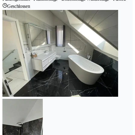
Geschlossen