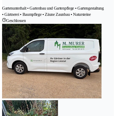
Gartenunterhalt • Gartenbau und Gartenpflege • Gartengestaltung
• Gärtnerei • Baumpflege • Zäune Zaunbau • Natursteine
Geschlossen