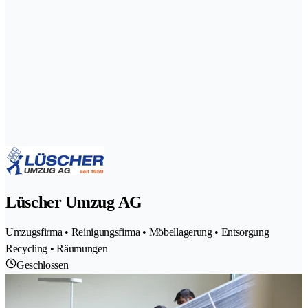
Lüscher Umzug AG
Umzugsfirma • Reinigungsfirma • Möbellagerung • Entsorgung
Recycling • Räumungen
Geschlossen