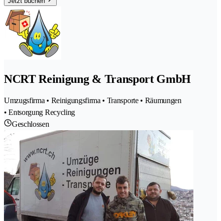
Jetzt buchen
NCRT Reinigung & Transport GmbH
Umzugsfirma • Reinigungsfirma • Transporte • Räumungen
• Entsorgung Recycling
Geschlossen