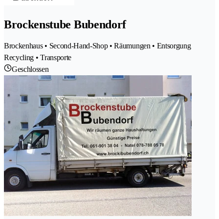
Brockenstube Bubendorf
Brockenhaus • Second-Hand-Shop • Räumungen • Entsorgung
Recycling • Transporte
Geschlossen