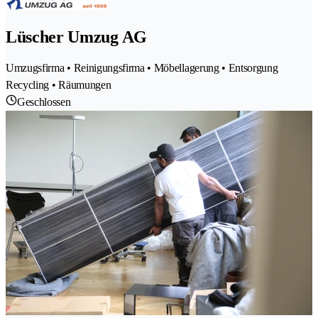
Lüscher Umzug AG
Umzugsfirma • Reinigungsfirma • Möbellagerung • Entsorgung
Recycling • Räumungen
Geschlossen