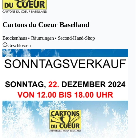
Cartons du Coeur Baselland
Brockenhaus • Räumungen • Second-Hand-Shop
Geschlossen