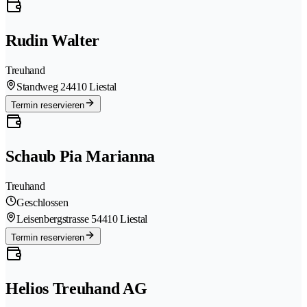
Rudin Walter
Treuhand
Standweg 2
4410 Liestal
Termin reservieren
Schaub Pia Marianna
Treuhand
Geschlossen
Leisenbergstrasse 5
4410 Liestal
Termin reservieren
Helios Treuhand AG