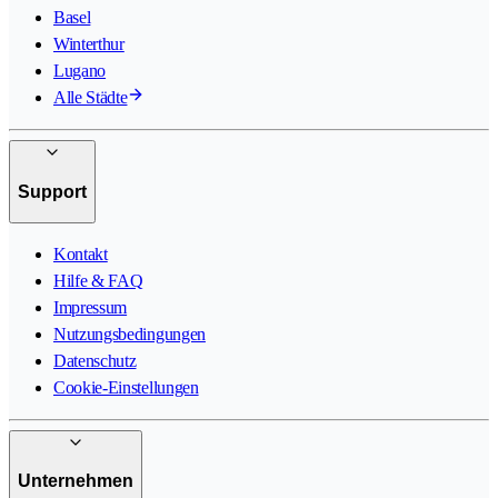
Basel
Winterthur
Lugano
Alle Städte
Support
Kontakt
Hilfe & FAQ
Impressum
Nutzungsbedingungen
Datenschutz
Cookie-Einstellungen
Unternehmen