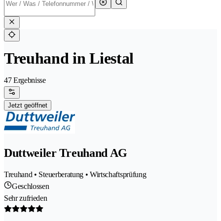
Treuhand in Liestal
47 Ergebnisse
Jetzt geöffnet
Duttweiler Treuhand AG
Treuhand • Steuerberatung • Wirtschaftsprüfung
Geschlossen
Sehr zufrieden