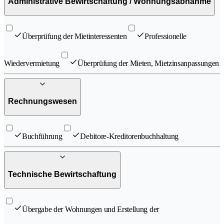
Administrative Bewirtschaftung / Wohnungsabnahme
Überprüfung der Mietinteressenten
Professionelle
Wiedervermietung
Überprüfung der Mieten, Mietzinsanpassungen
Rechnungswesen
Buchführung
Debitore-Kreditorenbuchhaltung
Technische Bewirtschaftung
Übergabe der Wohnungen und Erstellung der