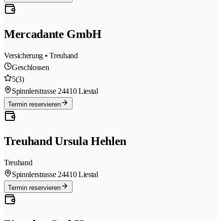
Mercadante GmbH
Versicherung • Treuhand
Geschlossen
5
(3)
Spinnlerstrasse 2
4410 Liestal
Termin reservieren
Treuhand Ursula Hehlen
Treuhand
Spinnlerstrasse 2
4410 Liestal
Termin reservieren