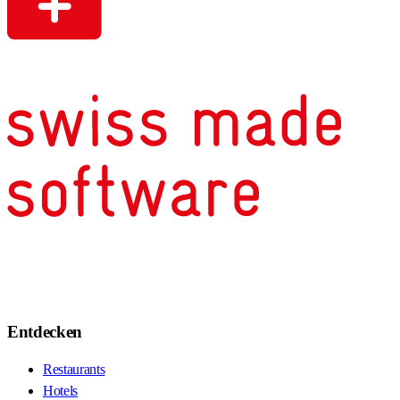
Entdecken
Restaurants
Hotels