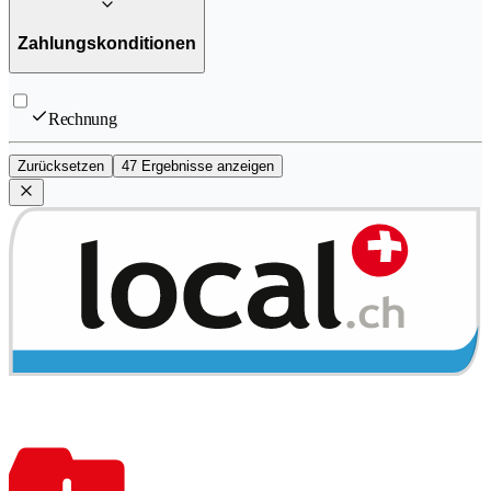
Zahlungskonditionen
Rechnung
Zurücksetzen
47 Ergebnisse anzeigen