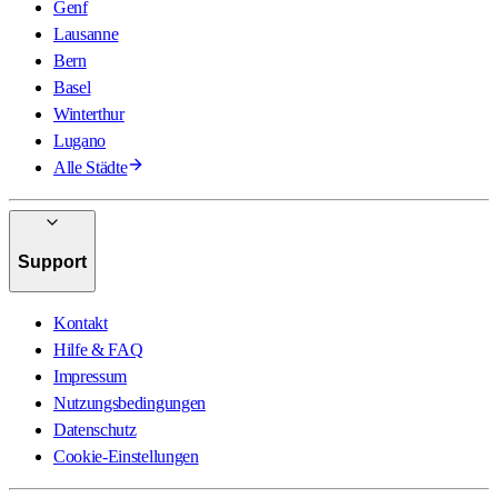
Genf
Lausanne
Bern
Basel
Winterthur
Lugano
Alle Städte
Support
Kontakt
Hilfe & FAQ
Impressum
Nutzungsbedingungen
Datenschutz
Cookie-Einstellungen