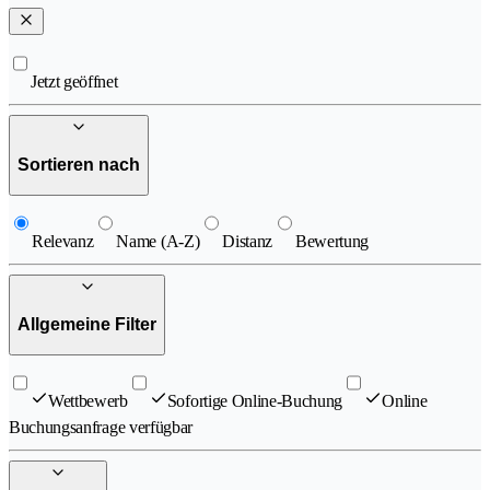
Jetzt geöffnet
Sortieren nach
Relevanz
Name (A-Z)
Distanz
Bewertung
Allgemeine Filter
Wettbewerb
Sofortige Online-Buchung
Online
Buchungsanfrage verfügbar