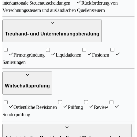
interkantonale Steuerausscheidungen
Rückforderung von
Verrechnungssteuern und ausländischen Quellensteuern
Treuhand- und Unternehmungsberatung
Firmengründung
Liquidationen
Fusionen
Sanierungen
Wirtschaftsprüfung
Ordentliche Revisionen
Prüfung
Review
Sonderprüfung