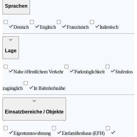
Sprachen
Deutsch
Englisch
Französisch
Italienisch
Lage
Nahe öffentlichem Verkehr
Parkmöglichkeit
Stufenlos
zugänglich
In Bahnhofsnähe
Einsatzbereiche / Objekte
Eigentumswohnung
Einfamilienhaus (EFH)