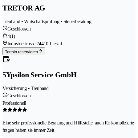
TRETOR AG
Treuhand • Wirtschaftsprüfung • Steuerberatung
Geschlossen
4
(1)
Industriestrasse 7
4410 Liestal
Termin reservieren
5Ypsilon Service GmbH
Versicherung • Treuhand
Geschlossen
Professionell
Eine sehr professionelle Beratung und Hilfestelle, auch für komplizierte
fragen haben sie immer Zeit