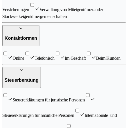
Versicherungen
Verwaltung von Miteigentümer- oder
Stockwerkeigentümergemeinschaften
Kontaktformen
Online
Telefonisch
Im Geschäft
Beim Kunden
Steuerberatung
Steuererklärungen für juristische Personen
Steuererklärungen für natürliche Personen
Internationale- und