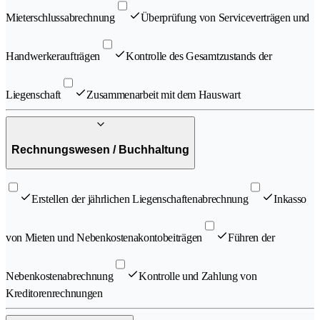
Mieterschlussabrechnung
Überprüfung von Serviceverträgen und
Handwerkeraufträgen
Kontrolle des Gesamtzustands der
Liegenschaft
Zusammenarbeit mit dem Hauswart
Rechnungswesen / Buchhaltung
Erstellen der jährlichen Liegenschaftenabrechnung
Inkasso
von Mieten und Nebenkostenakontobeiträgen
Führen der
Nebenkostenabrechnung
Kontrolle und Zahlung von
Kreditorenrechnungen