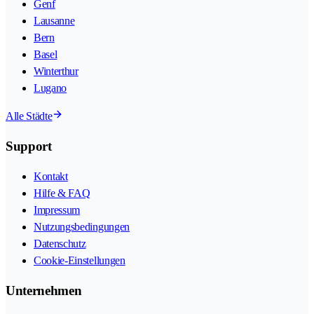
Genf
Lausanne
Bern
Basel
Winterthur
Lugano
Alle Städte
Support
Kontakt
Hilfe & FAQ
Impressum
Nutzungsbedingungen
Datenschutz
Cookie-Einstellungen
Unternehmen