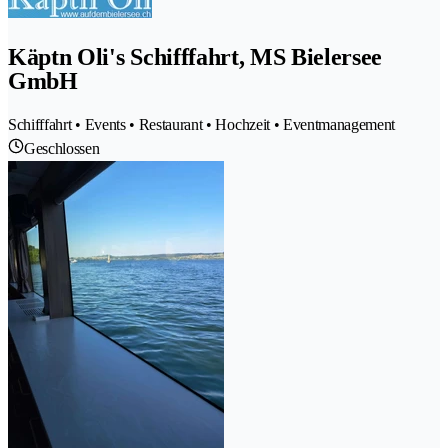
Käptn Oli's Schifffahrt, MS Bielersee
GmbH
Schifffahrt • Events • Restaurant • Hochzeit • Eventmanagement
Geschlossen