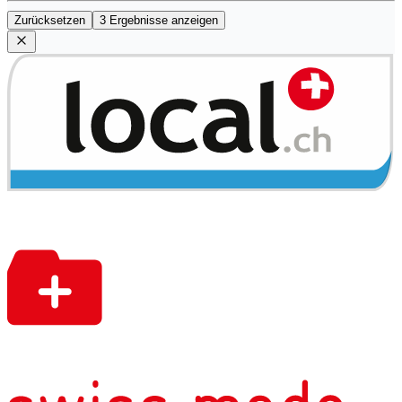
Zurücksetzen
3 Ergebnisse anzeigen