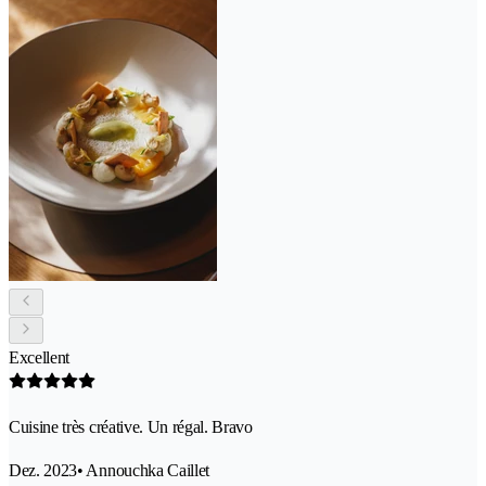
Excellent
Cuisine très créative. Un régal. Bravo
Dez. 2023
• Annouchka Caillet