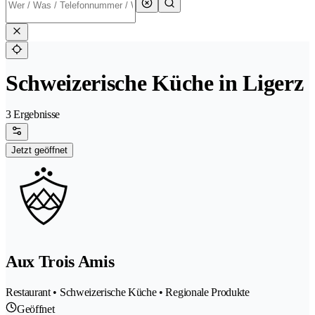
Schweizerische Küche in Ligerz
3 Ergebnisse
Jetzt geöffnet
Aux Trois Amis
Restaurant • Schweizerische Küche • Regionale Produkte
Geöffnet