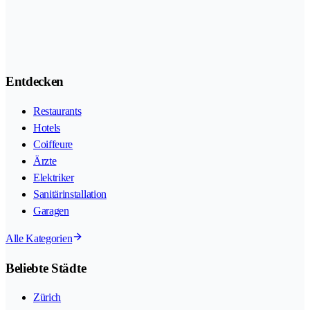
Entdecken
Restaurants
Hotels
Coiffeure
Ärzte
Elektriker
Sanitärinstallation
Garagen
Alle Kategorien
Beliebte Städte
Zürich