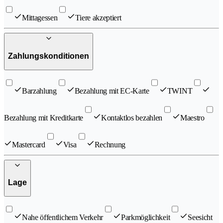
Mittagessen
Tiere akzeptiert
Zahlungskonditionen
Barzahlung
Bezahlung mit EC-Karte
TWINT
Bezahlung mit Kreditkarte
Kontaktlos bezahlen
Maestro
Mastercard
Visa
Rechnung
Lage
Nahe öffentlichem Verkehr
Parkmöglichkeit
Seesicht