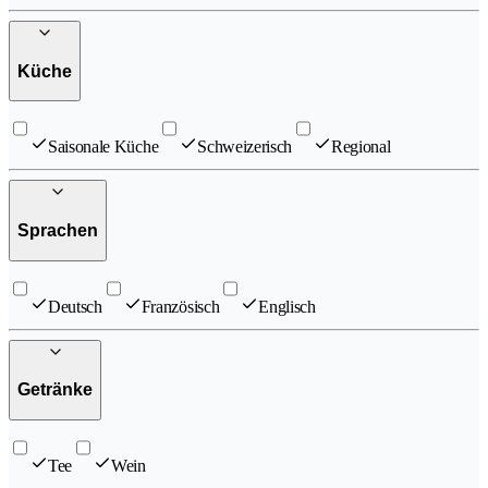
Küche
Saisonale Küche
Schweizerisch
Regional
Sprachen
Deutsch
Französisch
Englisch
Getränke
Tee
Wein