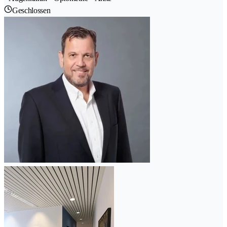
Geschlossen