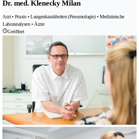
Dr. med. Klenecky Milan
Arzt • Praxis • Lungenkrankheiten (Pneumologie) • Medizinische
Laboranalysen • Ärzte
Geöffnet