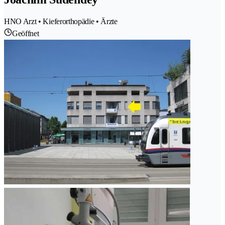
HNO Arzt • Kieferorthopädie • Ärzte
Geöffnet