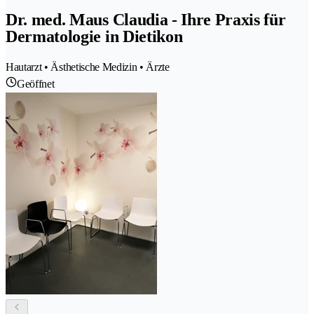
Dr. med. Maus Claudia - Ihre Praxis für
Dermatologie in Dietikon
Hautarzt • Ästhetische Medizin • Ärzte
Geöffnet