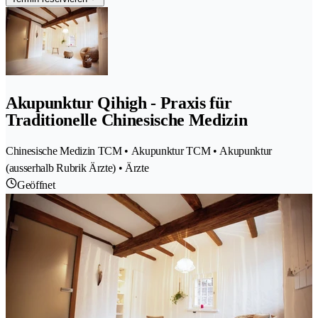
Akupunktur Qihigh - Praxis für
Traditionelle Chinesische Medizin
Chinesische Medizin TCM • Akupunktur TCM • Akupunktur
(ausserhalb Rubrik Ärzte) • Ärzte
Geöffnet