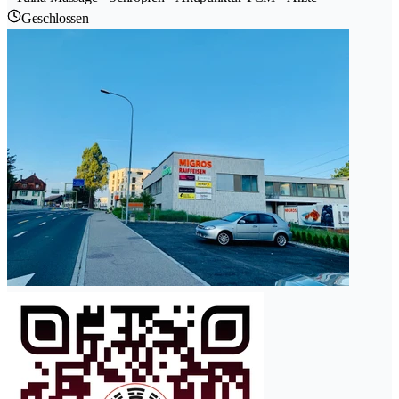
Geschlossen