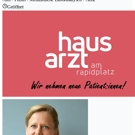
Geöffnet