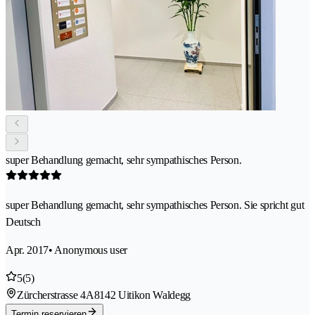
super Behandlung gemacht, sehr sympathisches Person.
super Behandlung gemacht, sehr sympathisches Person. Sie spricht gut
Deutsch
Apr. 2017
• Anonymous user
5
(5)
Zürcherstrasse 4A
8142 Uitikon Waldegg
Termin reservieren