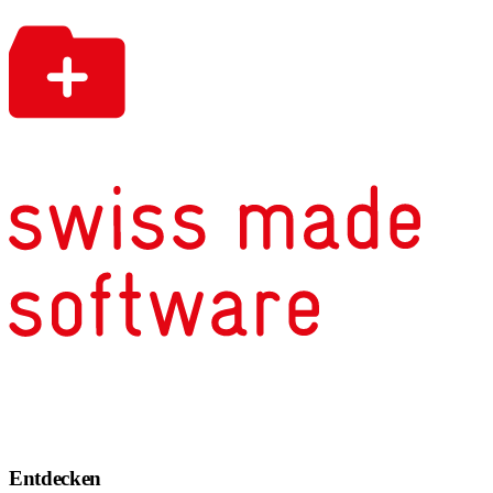
Entdecken