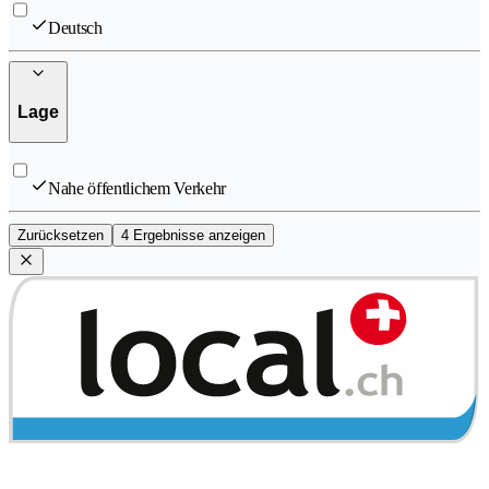
Deutsch
Lage
Nahe öffentlichem Verkehr
Zurücksetzen
4 Ergebnisse anzeigen