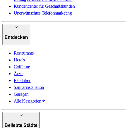
Kundencenter für Geschäftskunden
Unerwünschtes Telefonmarketing
Entdecken
Restaurants
Hotels
Coiffeure
Ärzte
Elektriker
Sanitärinstallation
Garagen
Alle Kategorien
Beliebte Städte