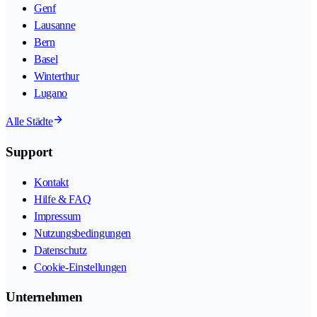
Genf
Lausanne
Bern
Basel
Winterthur
Lugano
Alle Städte
Support
Kontakt
Hilfe & FAQ
Impressum
Nutzungsbedingungen
Datenschutz
Cookie-Einstellungen
Unternehmen