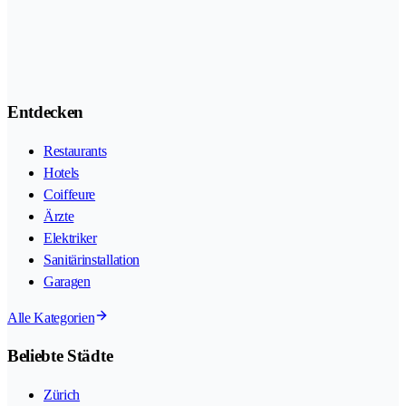
Entdecken
Restaurants
Hotels
Coiffeure
Ärzte
Elektriker
Sanitärinstallation
Garagen
Alle Kategorien
Beliebte Städte
Zürich