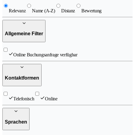
Relevanz
Name (A-Z)
Distanz
Bewertung
Allgemeine Filter
Online Buchungsanfrage verfügbar
Kontaktformen
Telefonisch
Online
Sprachen