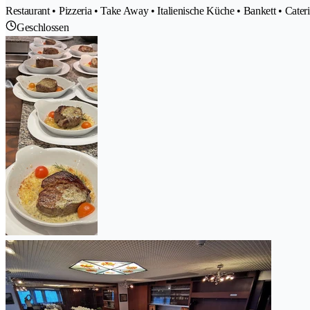
Restaurant • Pizzeria • Take Away • Italienische Küche • Bankett • Cater
Geschlossen