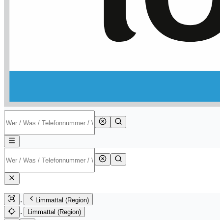
Limmattal (Region)
Limmattal (Region)