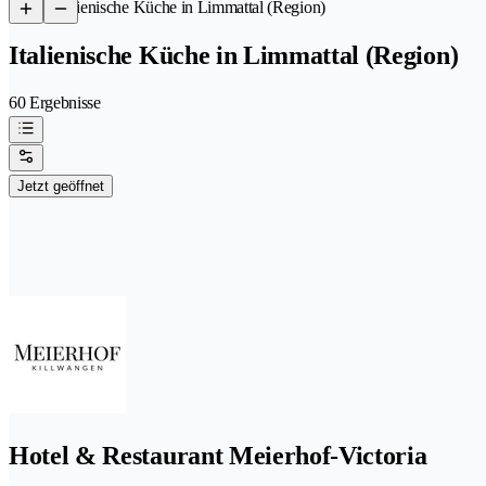
/
Italienische Küche in Limmattal (Region)
Italienische Küche in Limmattal (Region)
60 Ergebnisse
Jetzt geöffnet
Hotel & Restaurant Meierhof-Victoria