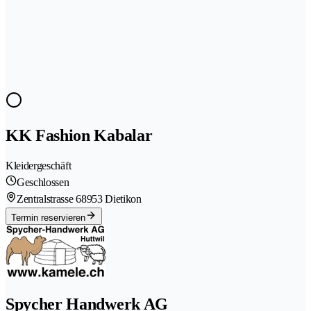
KK Fashion Kabalar
Kleidergeschäft
Geschlossen
Zentralstrasse 6
8953 Dietikon
Termin reservieren
Spycher Handwerk AG