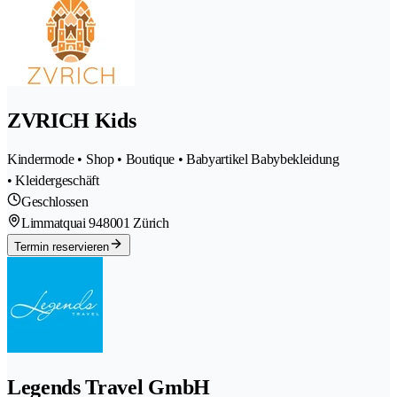
ZVRICH Kids
Kindermode • Shop • Boutique • Babyartikel Babybekleidung
• Kleidergeschäft
Geschlossen
Limmatquai 94
8001 Zürich
Termin reservieren
Legends Travel GmbH