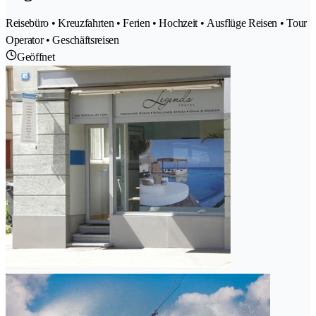
Reisebüro • Kreuzfahrten • Ferien • Hochzeit • Ausflüge Reisen • Tour
Operator • Geschäftsreisen
Geöffnet