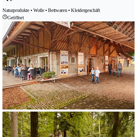
Naturprodukte • Wolle • Bettwaren • Kleidergeschäft
Geöffnet