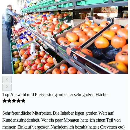
Top Auswahl und Preisleistung auf einer sehr großen Fläche
Sehr freundliche Mitarbeiter. Die Inhaber legen großen Wert auf
Kundenzufriedenheit. Vor ein paar Monaten hatte ich einen Teil von
meinem Einkauf vergessen Nachdem ich bezahlt hatte ( Crevetten etc)