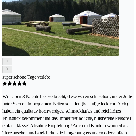
super schöne Tage verlebt
Wir haben 3 Nächte hier verbracht, diese waren sehr schön, in der Jurte
unter Sternen in bequemen Betten schlafen (bei aufgedecktem Dach),
haben ein qualitativ hochwertiges, schmackhaftes und reichliches
Frühstück bekommen und das immer freundliche, hilfsbereite Personal-
einfach klasse! Absolute Empfehlung! Auch mit Kindern wunderbar-
Tiere ansehen und streicheln , die Umgebung erkunden oder einfach