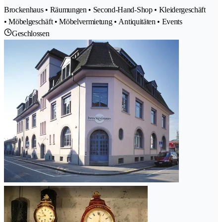
Brockenhaus • Räumungen • Second-Hand-Shop • Kleidergeschäft
• Möbelgeschäft • Möbelvermietung • Antiquitäten • Events
Geschlossen