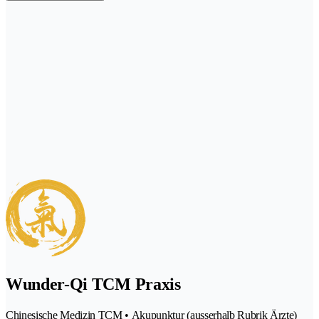
Wunder-Qi TCM Praxis
Chinesische Medizin TCM • Akupunktur (ausserhalb Rubrik Ärzte)