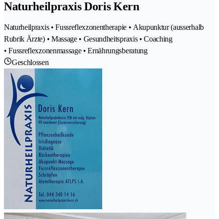
Naturheilpraxis Doris Kern
Naturheilpraxis • Fussreflexzonentherapie • Akupunktur (ausserhalb
Rubrik Ärzte) • Massage • Gesundheitspraxis • Coaching
• Fussreflexzonenmassage • Ernährungsberatung
Geschlossen