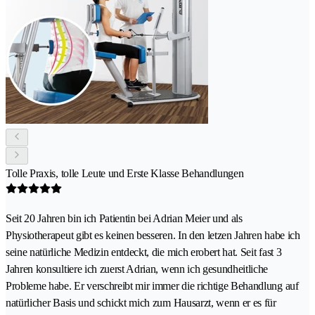
Tolle Praxis, tolle Leute und Erste Klasse Behandlungen
Seit 20 Jahren bin ich Patientin bei Adrian Meier und als
Physiotherapeut gibt es keinen besseren. In den letzen Jahren habe ich
seine natürliche Medizin entdeckt, die mich erobert hat. Seit fast 3
Jahren konsultiere ich zuerst Adrian, wenn ich gesundheitliche
Probleme habe. Er verschreibt mir immer die richtige Behandlung auf
natürlicher Basis und schickt mich zum Hausarzt, wenn er es für