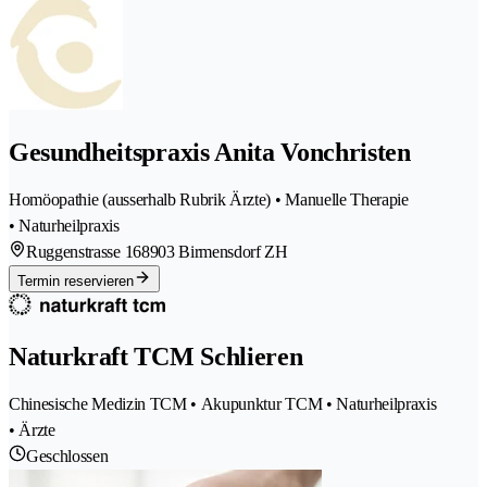
Gesundheitspraxis Anita Vonchristen
Homöopathie (ausserhalb Rubrik Ärzte) • Manuelle Therapie
• Naturheilpraxis
Ruggenstrasse 16
8903 Birmensdorf ZH
Termin reservieren
Naturkraft TCM Schlieren
Chinesische Medizin TCM • Akupunktur TCM • Naturheilpraxis
• Ärzte
Geschlossen