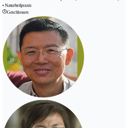
• Naturheilpraxis
Geschlossen