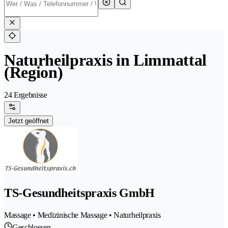
Naturheilpraxis in Limmattal
(Region)
24 Ergebnisse
Jetzt geöffnet
TS-Gesundheitspraxis GmbH
Massage • Medizinische Massage • Naturheilpraxis
Geschlossen