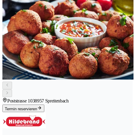
Poststrasse 103
8957 Spreitenbach
Termin reservieren