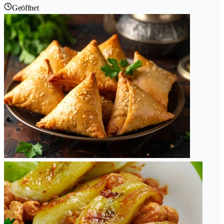
Geöffnet