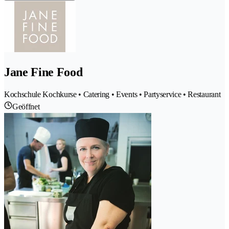
Jane Fine Food
Kochschule Kochkurse • Catering • Events • Partyservice • Restaurant
Geöffnet