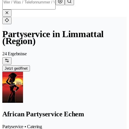
Partyservice in Limmattal
(Region)
24 Ergebnisse
Jetzt geöffnet
African Partyservice Echem
Partyservice • Catering