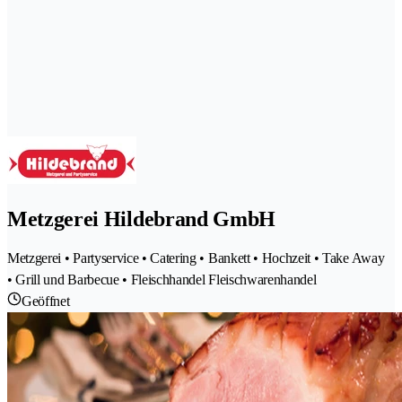
Metzgerei Hildebrand GmbH
Metzgerei • Partyservice • Catering • Bankett • Hochzeit • Take Away
• Grill und Barbecue • Fleischhandel Fleischwarenhandel
Geöffnet