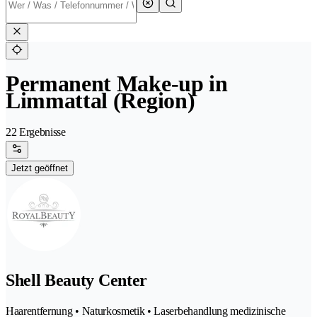
Permanent Make-up in
Limmattal (Region)
22 Ergebnisse
Jetzt geöffnet
Shell Beauty Center
Haarentfernung • Naturkosmetik • Laserbehandlung medizinische