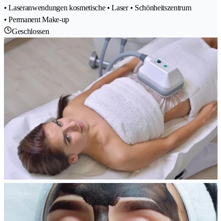
• Laseranwendungen kosmetische • Laser • Schönheitszentrum
• Permanent Make-up
Geschlossen