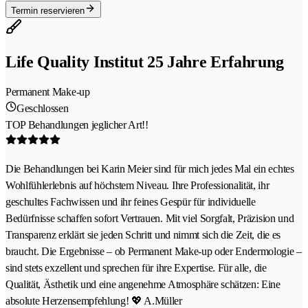
Termin reservieren
Life Quality Institut 25 Jahre Erfahrung
Permanent Make-up
Geschlossen
TOP Behandlungen jeglicher Art!!
Die Behandlungen bei Karin Meier sind für mich jedes Mal ein echtes
Wohlfühlerlebnis auf höchstem Niveau. Ihre Professionalität, ihr
geschultes Fachwissen und ihr feines Gespür für individuelle
Bedürfnisse schaffen sofort Vertrauen. Mit viel Sorgfalt, Präzision und
Transparenz erklärt sie jeden Schritt und nimmt sich die Zeit, die es
braucht. Die Ergebnisse – ob Permanent Make-up oder Endermologie –
sind stets exzellent und sprechen für ihre Expertise. Für alle, die
Qualität, Ästhetik und eine angenehme Atmosphäre schätzen: Eine
absolute Herzensempfehlung! 💖 A.Müller