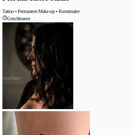
Tattoo • Permanent Make-up • Kunstmaler
Geschlossen