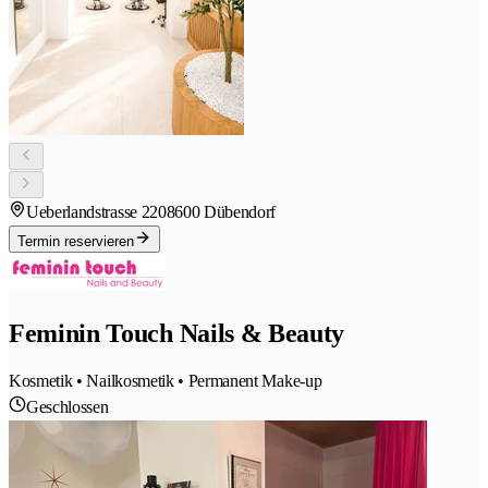
Ueberlandstrasse 220
8600 Dübendorf
Termin reservieren
Feminin Touch Nails & Beauty
Kosmetik • Nailkosmetik • Permanent Make-up
Geschlossen