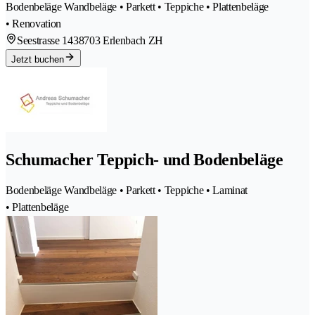
Bodenbeläge Wandbeläge • Parkett • Teppiche • Plattenbeläge
• Renovation
Seestrasse 143
8703 Erlenbach ZH
Jetzt buchen
Schumacher Teppich- und Bodenbeläge
Bodenbeläge Wandbeläge • Parkett • Teppiche • Laminat
• Plattenbeläge