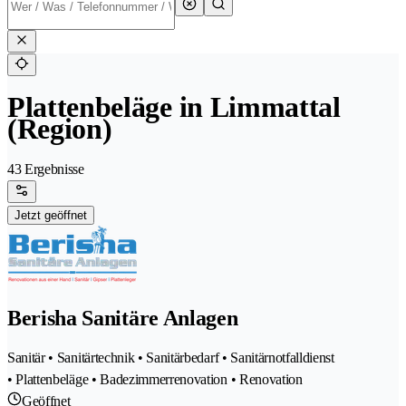
Plattenbeläge in Limmattal
(Region)
43 Ergebnisse
Jetzt geöffnet
Berisha Sanitäre Anlagen
Sanitär • Sanitärtechnik • Sanitärbedarf • Sanitärnotfalldienst
• Plattenbeläge • Badezimmerrenovation • Renovation
Geöffnet