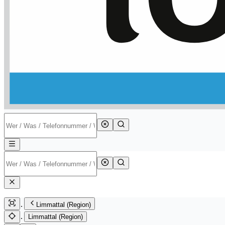
Limmattal (Region)
Limmattal (Region)