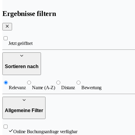
Ergebnisse filtern
Jetzt geöffnet
Sortieren nach
Relevanz
Name (A-Z)
Distanz
Bewertung
Allgemeine Filter
Online Buchungsanfrage verfügbar