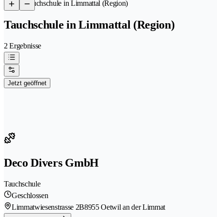
/
Tauchschule in Limmattal (Region)
Tauchschule in Limmattal (Region)
2 Ergebnisse
Jetzt geöffnet
Deco Divers GmbH
Tauchschule
Geschlossen
Limmatwiesenstrasse 2B
8955 Oetwil an der Limmat