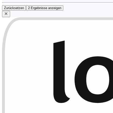
Zurücksetzen
2 Ergebnisse anzeigen