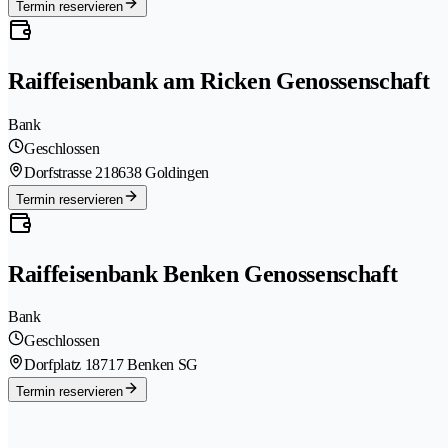
Termin reservieren
Raiffeisenbank am Ricken Genossenschaft
Bank
Geschlossen
Dorfstrasse 21
8638 Goldingen
Termin reservieren
Raiffeisenbank Benken Genossenschaft
Bank
Geschlossen
Dorfplatz 1
8717 Benken SG
Termin reservieren