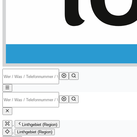
Linthgebiet (Region)
Linthgebiet (Region)