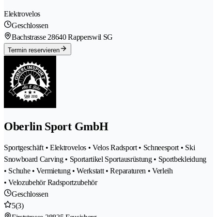
Elektrovelos
Geschlossen
Bachstrasse 2
8640 Rapperswil SG
Termin reservieren
Oberlin Sport GmbH
Sportgeschäft • Elektrovelos • Velos Radsport • Schneesport • Ski
Snowboard Carving • Sportartikel Sportausrüstung • Sportbekleidung
• Schuhe • Vermietung • Werkstatt • Reparaturen • Verleih
• Velozubehör Radsportzubehör
Geschlossen
5
(3)