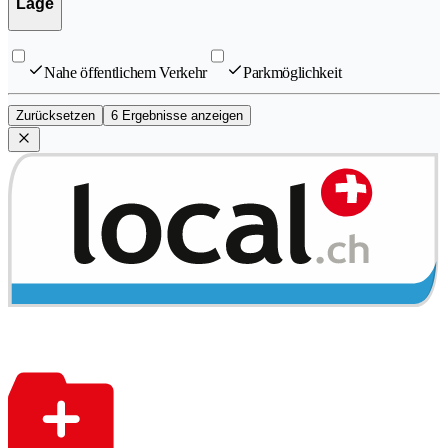
Lage
Nahe öffentlichem Verkehr
Parkmöglichkeit
Zurücksetzen
6 Ergebnisse anzeigen