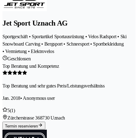
Jet Sport Uznach AG
Sportgeschäft • Sportartikel Sportausrüstung • Velos Radsport • Ski
Snowboard Carving • Bergsport • Schneesport • Sportbekleidung
• Vermietung • Elektrovelos
Geschlossen
Top Beratung und Kompetenz
Top Beratung und sehr gutes Preis/Leistungsverhältniss
Jan. 2018
• Anonymous user
5
(1)
Zürcherstrasse 36
8730 Uznach
Termin reservieren