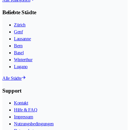
Beliebte Städte
Zürich
Genf
Lausanne
Bern
Basel
Winterthur
Lugano
Alle Städte
Support
Kontakt
Hilfe & FAQ
Impressum
Nutzungsbedingungen