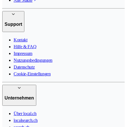
Alle Städte
Support
Kontakt
Hilfe & FAQ
Impressum
Nutzungsbedingungen
Datenschutz
Cookie-Einstellungen
Unternehmen
Über local.ch
localsearch.ch