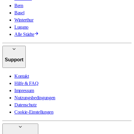
Bern
Basel
Winterthur
Lugano
Alle Städte
Support
Kontakt
Hilfe & FAQ
Impressum
Nutzungsbedingungen
Datenschutz
Cookie-Einstellungen