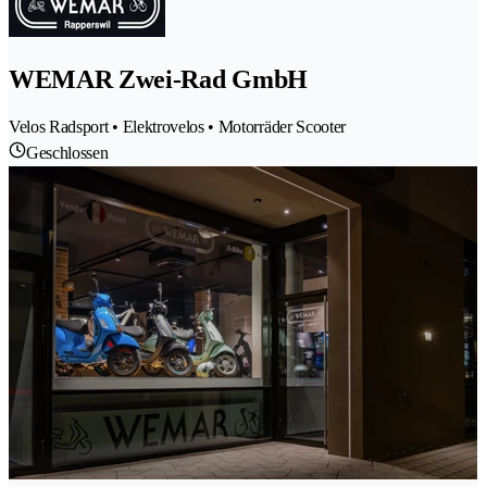
WEMAR Zwei-Rad GmbH
Velos Radsport • Elektrovelos • Motorräder Scooter
Geschlossen