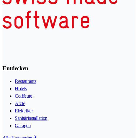
Entdecken
Restaurants
Hotels
Coiffeure
Ärzte
Elektriker
Sanitärinstallation
Garagen
Alle Kategorien