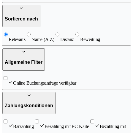
Sortieren nach
Relevanz
Name (A-Z)
Distanz
Bewertung
Allgemeine Filter
Online Buchungsanfrage verfügbar
Zahlungskonditionen
Barzahlung
Bezahlung mit EC-Karte
Bezahlung mit