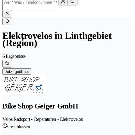
Elektrovelos in Linthgebiet
(Region)
6 Ergebnisse
Jetzt geöffnet
Bike Shop Geiger GmbH
Velos Radsport • Reparaturen • Elektrovelos
Geschlossen