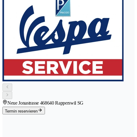
Neue Jonastrasse 46
8640 Rapperswil SG
Termin reservieren