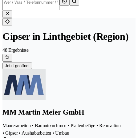
Gipser in Linthgebiet (Region)
48 Ergebnisse
Jetzt geöffnet
MM Martin Meier GmbH
Maurerarbeiten • Bauunternehmen • Plattenbeläge • Renovation
• Gipser • Aushubarbeiten • Umbau