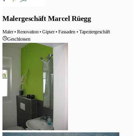
Malergeschäft Marcel Rüegg
Maler • Renovation • Gipser • Fassaden • Tapeziergeschäft
Geschlossen