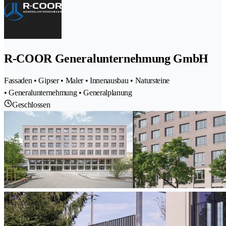
R-COOR Generalunternehmung GmbH
Fassaden • Gipser • Maler • Innenausbau • Natursteine
• Generalunternehmung • Generalplanung
Geschlossen