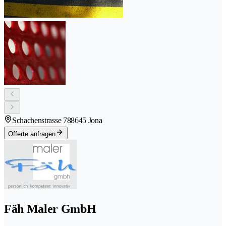
Schachenstrasse 78
8645 Jona
Offerte anfragen
Fäh Maler GmbH