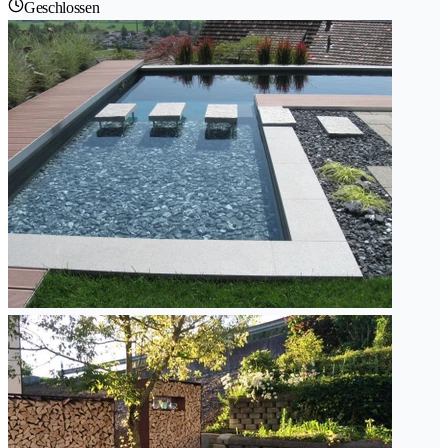
Geschlossen