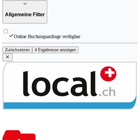
Allgemeine Filter
Online Buchungsanfrage verfügbar
Zurücksetzen
4 Ergebnisse anzeigen