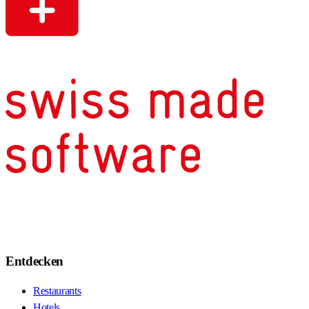
Entdecken
Restaurants
Hotels