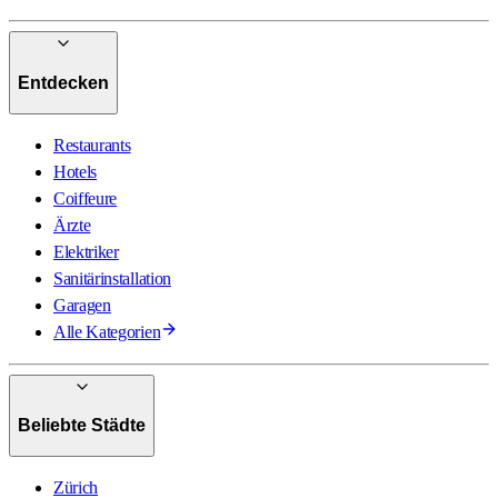
Entdecken
Restaurants
Hotels
Coiffeure
Ärzte
Elektriker
Sanitärinstallation
Garagen
Alle Kategorien
Beliebte Städte
Zürich