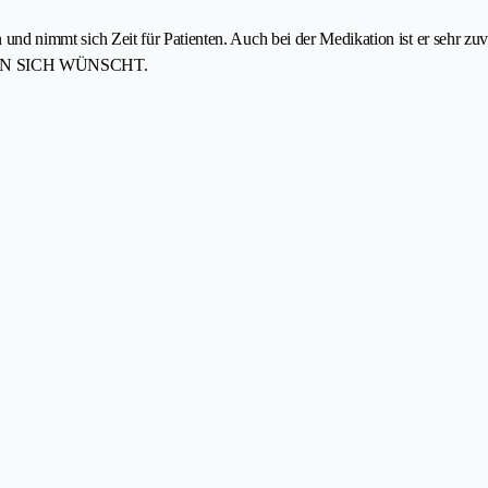
sen und nimmt sich Zeit für Patienten. Auch bei der Medikation ist er sehr 
N MAN SICH WÜNSCHT.