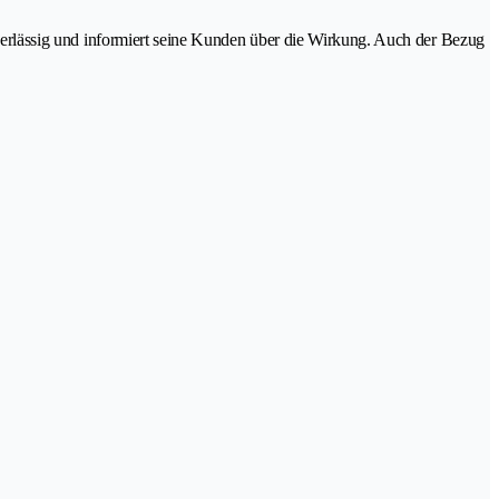
zuverlässig und informiert seine Kunden über die Wirkung. Auch der Bezug