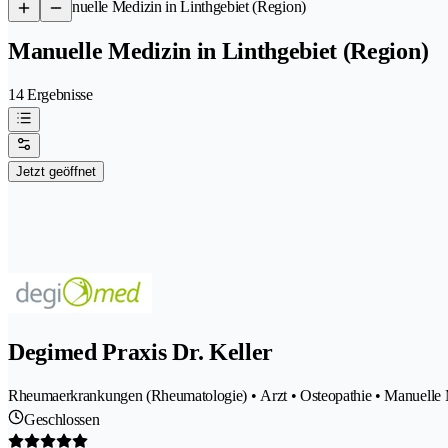
/
Manuelle Medizin in Linthgebiet (Region)
Manuelle Medizin in Linthgebiet (Region)
14 Ergebnisse
Jetzt geöffnet
Degimed Praxis Dr. Keller
Rheumaerkrankungen (Rheumatologie) • Arzt • Osteopathie • Manuelle Med
Geschlossen