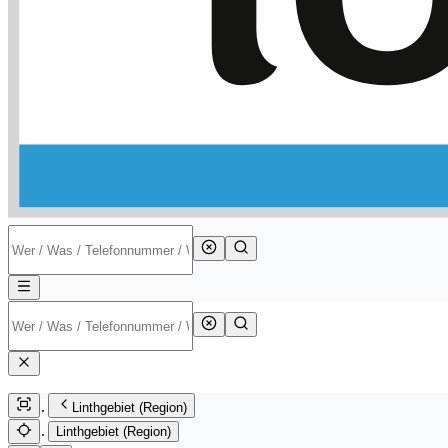
Linthgebiet (Region)
Linthgebiet (Region)