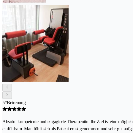
5*Betreuung
Absolut kompetente und engagierte Therapeutin. Ihr Ziel ist eine mögli
einfühlsam. Man fühlt sich als Patient ernst genommen und sehr gut auf