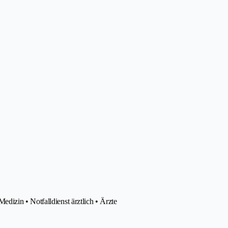
izin • Notfalldienst ärztlich • Ärzte