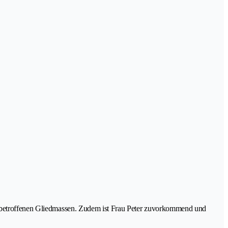
er betroffenen Gliedmassen. Zudem ist Frau Peter zuvorkommend und