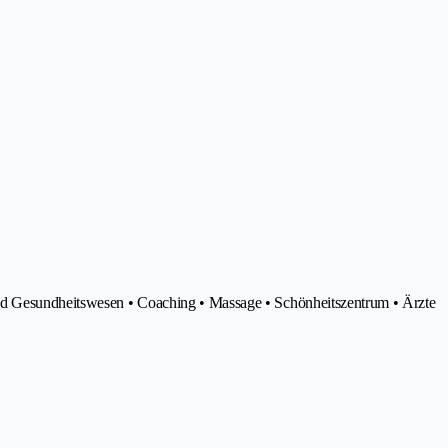
nd Gesundheitswesen • Coaching • Massage • Schönheitszentrum • Ärzte