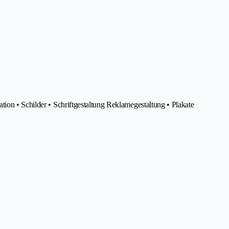
ion • Schilder • Schriftgestaltung Reklamegestaltung • Plakate