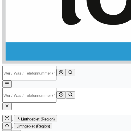
Linthgebiet (Region)
Linthgebiet (Region)