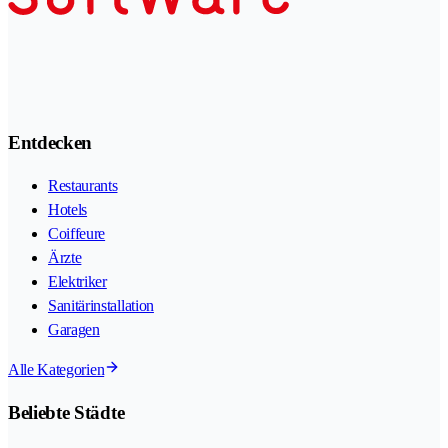
Entdecken
Restaurants
Hotels
Coiffeure
Ärzte
Elektriker
Sanitärinstallation
Garagen
Alle Kategorien
Beliebte Städte