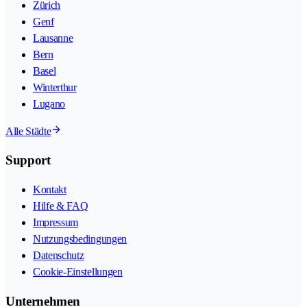
Zürich
Genf
Lausanne
Bern
Basel
Winterthur
Lugano
Alle Städte
Support
Kontakt
Hilfe & FAQ
Impressum
Nutzungsbedingungen
Datenschutz
Cookie-Einstellungen
Unternehmen