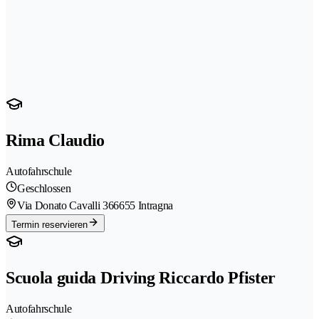
Rima Claudio
Autofahrschule
Geschlossen
Via Donato Cavalli 36
6655 Intragna
Termin reservieren
Scuola guida Driving Riccardo Pfister
Autofahrschule