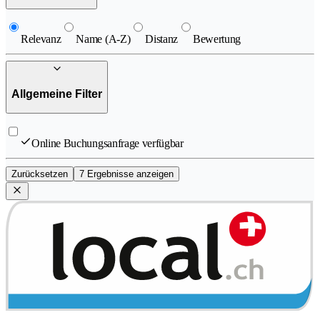
Relevanz
Name (A-Z)
Distanz
Bewertung
Allgemeine Filter
Online Buchungsanfrage verfügbar
Zurücksetzen
7 Ergebnisse anzeigen