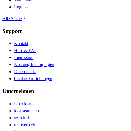
Lugano
Alle Städte
Support
Kontakt
Hilfe & FAQ
Impressum
Nutzungsbedingungen
Datenschutz
Cookie-Einstellungen
Unternehmen
Über local.ch
localsearch.ch
search.ch
renovero.ch