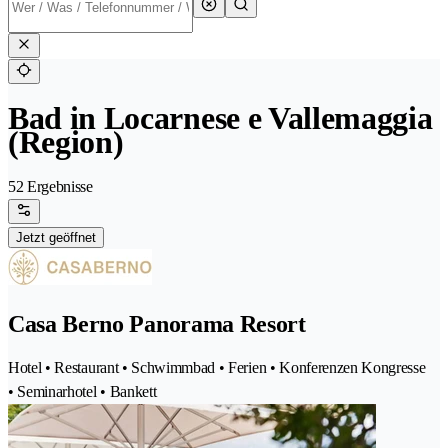
Bad in Locarnese e Vallemaggia
(Region)
52 Ergebnisse
Jetzt geöffnet
Casa Berno Panorama Resort
Hotel • Restaurant • Schwimmbad • Ferien • Konferenzen Kongresse
• Seminarhotel • Bankett