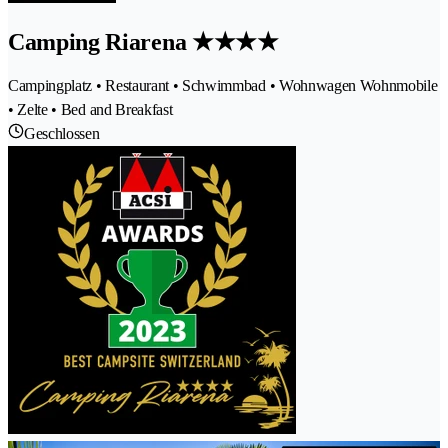
Camping Riarena ★★★★
Campingplatz • Restaurant • Schwimmbad • Wohnwagen Wohnmobile
• Zelte • Bed and Breakfast
Geschlossen