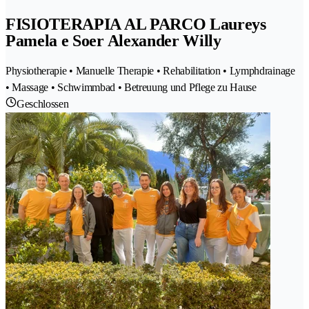
FISIOTERAPIA AL PARCO Laureys
Pamela e Soer Alexander Willy
Physiotherapie • Manuelle Therapie • Rehabilitation • Lymphdrainage
• Massage • Schwimmbad • Betreuung und Pflege zu Hause
Geschlossen