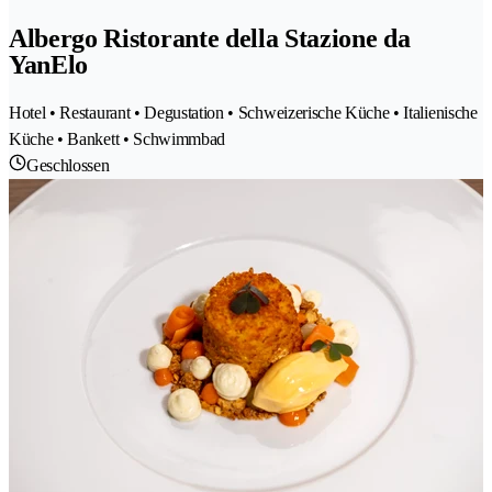
Albergo Ristorante della Stazione da
YanElo
Hotel • Restaurant • Degustation • Schweizerische Küche • Italienische
Küche • Bankett • Schwimmbad
Geschlossen