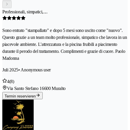
Professionali, simpatici,....
Sono entrato "stampallato" e dopo 5 mesi sono uscito come "nuovo".
Questo grazie a un team molto professionale, simpatico che lavora in un
piacevole ambiente. L'attrezzatura e la piscina fruibili a piacimento
durante il perodo del trattamento. Complimenti e grazie di cuore. Paolo
Madonna
Juli 2025
• Anonymous user
4
(8)
Via Santo Stefano 1
6600 Muralto
Termin reservieren