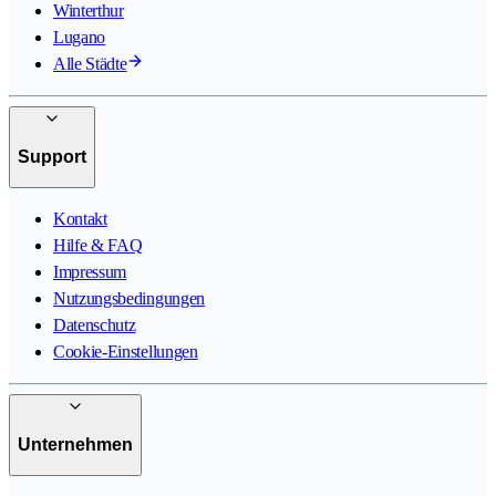
Winterthur
Lugano
Alle Städte
Support
Kontakt
Hilfe & FAQ
Impressum
Nutzungsbedingungen
Datenschutz
Cookie-Einstellungen
Unternehmen