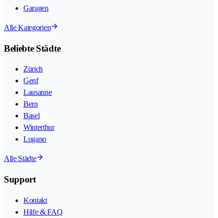
Garagen
Alle Kategorien
Beliebte Städte
Zürich
Genf
Lausanne
Bern
Basel
Winterthur
Lugano
Alle Städte
Support
Kontakt
Hilfe & FAQ