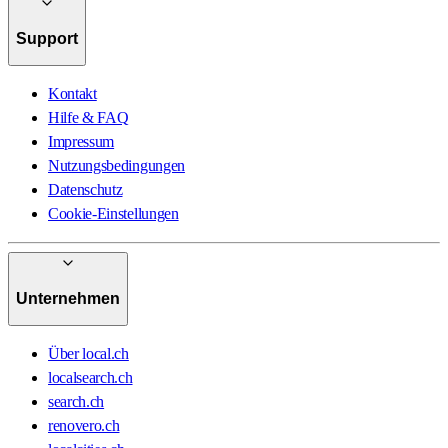
Support
Kontakt
Hilfe & FAQ
Impressum
Nutzungsbedingungen
Datenschutz
Cookie-Einstellungen
Unternehmen
Über local.ch
localsearch.ch
search.ch
renovero.ch