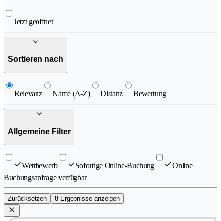
Jetzt geöffnet
Sortieren nach
Relevanz
Name (A-Z)
Distanz
Bewertung
Allgemeine Filter
Wettbewerb
Sofortige Online-Buchung
Online
Buchungsanfrage verfügbar
Zurücksetzen
8 Ergebnisse anzeigen