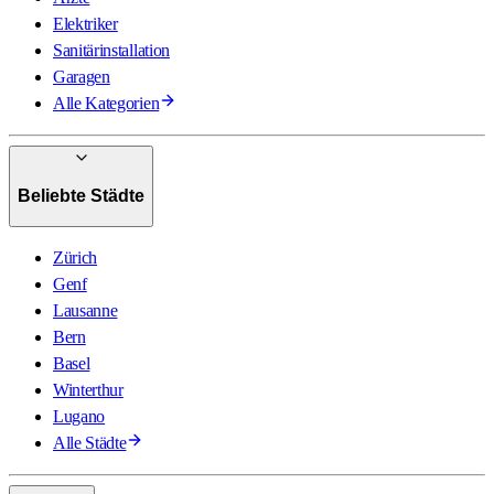
Elektriker
Sanitärinstallation
Garagen
Alle Kategorien
Beliebte Städte
Zürich
Genf
Lausanne
Bern
Basel
Winterthur
Lugano
Alle Städte