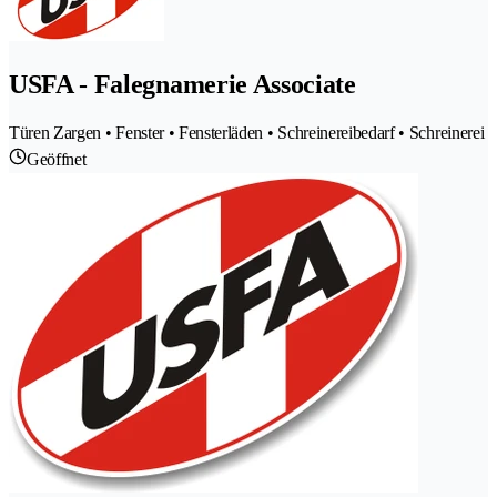
USFA - Falegnamerie Associate
Türen Zargen • Fenster • Fensterläden • Schreinereibedarf • Schreinerei
Geöffnet