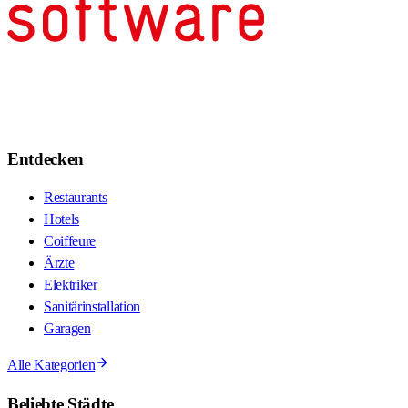
Entdecken
Restaurants
Hotels
Coiffeure
Ärzte
Elektriker
Sanitärinstallation
Garagen
Alle Kategorien
Beliebte Städte