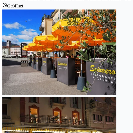
Geöffnet