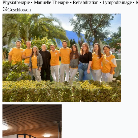
Physiotherapie • Manuelle Therapie • Rehabilitation • Lymphdrainage 
Geschlossen