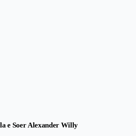
e Soer Alexander Willy