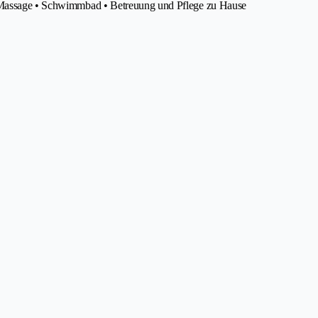
• Massage • Schwimmbad • Betreuung und Pflege zu Hause