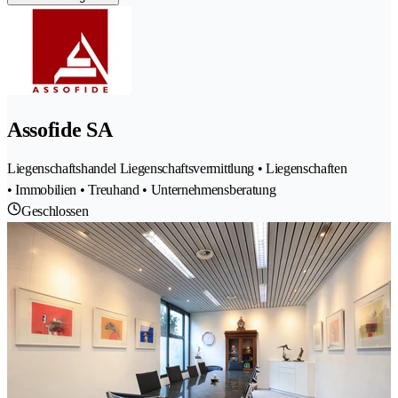
Assofide SA
Liegenschaftshandel Liegenschaftsvermittlung • Liegenschaften
• Immobilien • Treuhand • Unternehmensberatung
Geschlossen