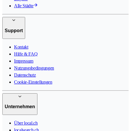
Alle Städte
Support
Kontakt
Hilfe & FAQ
Impressum
Nutzungsbedingungen
Datenschutz
Cookie-Einstellungen
Unternehmen
Über local.ch
localsearch.ch