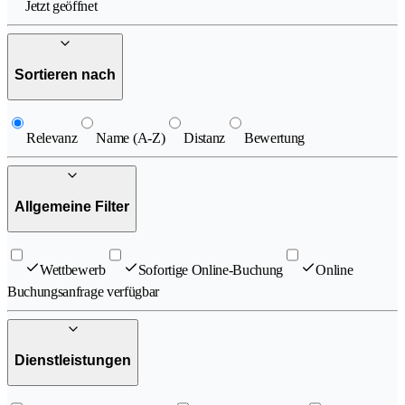
Jetzt geöffnet
Sortieren nach
Relevanz
Name (A-Z)
Distanz
Bewertung
Allgemeine Filter
Wettbewerb
Sofortige Online-Buchung
Online
Buchungsanfrage verfügbar
Dienstleistungen