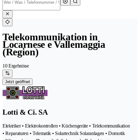
Telekommunikation in
Locarnese e Vallemaggia
(Region)
10 Ergebnisse
Jetzt geöffnet
Lotti & Ci. SA
Elektriker • Elektrokontrollen • Küchengeräte • Telekommunikation
• Reparaturen • Telematik • Solartechnik Solaranlagen • Domotik