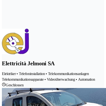
Elettricità Jelmoni SA
Elektriker • Telefoninstallation • Telekommunikationsanlagen
Telekommunikationsapparate • Videoüberwachung • Automation
Geschlossen