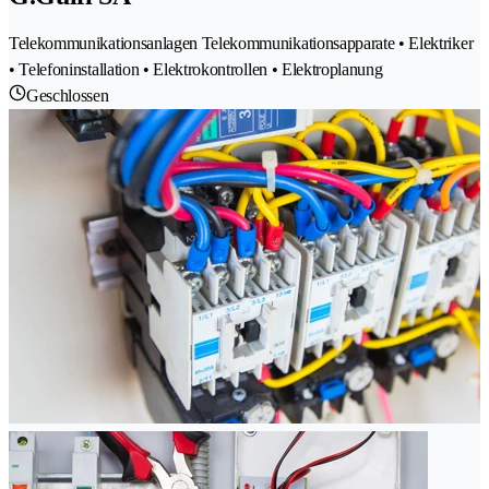
Telekommunikationsanlagen Telekommunikationsapparate • Elektriker
• Telefoninstallation • Elektrokontrollen • Elektroplanung
Geschlossen