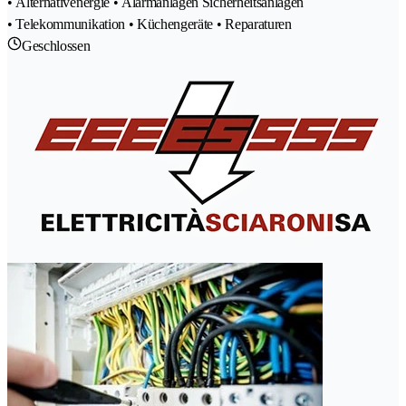
• Alternativenergie • Alarmanlagen Sicherheitsanlagen
• Telekommunikation • Küchengeräte • Reparaturen
Geschlossen