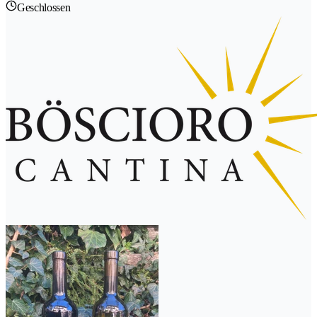
Geschlossen