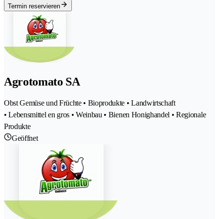
Termin reservieren
Agrotomato SA
Obst Gemüse und Früchte • Bioprodukte • Landwirtschaft
• Lebensmittel en gros • Weinbau • Bienen Honighandel • Regionale
Produkte
Geöffnet