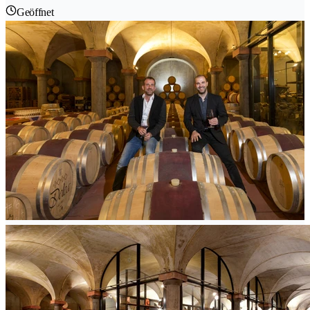
Geöffnet