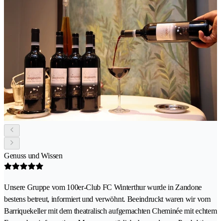
Genuss und Wissen
Unsere Gruppe vom 100er-Club FC Winterthur wurde in Zandone
bestens betreut, informiert und verwöhnt. Beeindruckt waren wir vom
Barriquekeller mit dem theatralisch aufgemachten Cheminée mit echtem