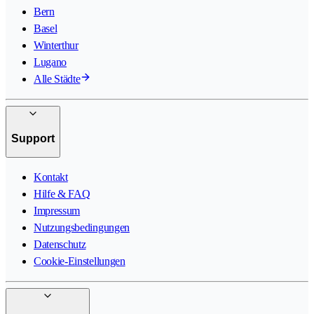
Bern
Basel
Winterthur
Lugano
Alle Städte
Support
Kontakt
Hilfe & FAQ
Impressum
Nutzungsbedingungen
Datenschutz
Cookie-Einstellungen