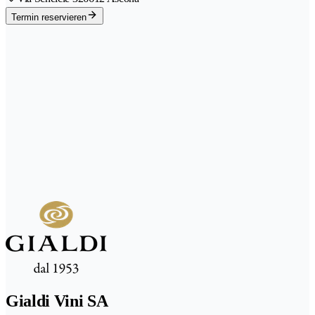
Termin reservieren
Gialdi Vini SA