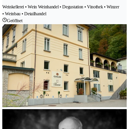
Weinkellerei • Wein Weinhandel • Degustation • Vinothek • Winzer
• Weinbau • Detailhandel
Geöffnet