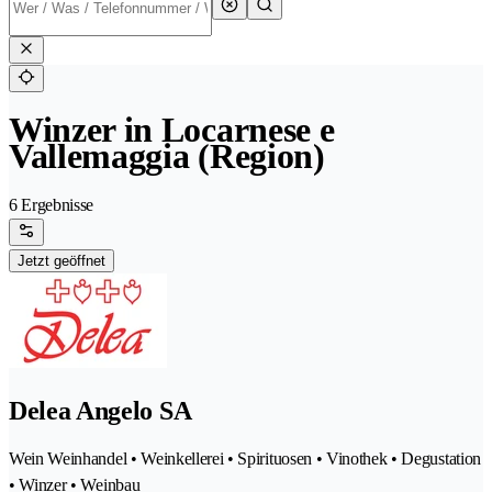
Winzer in Locarnese e
Vallemaggia (Region)
6 Ergebnisse
Jetzt geöffnet
Delea Angelo SA
Wein Weinhandel • Weinkellerei • Spirituosen • Vinothek • Degustation
• Winzer • Weinbau