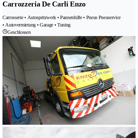
Carrozzeria De Carli Enzo
Carrosserie • Autospritzwerk • Pannenhilfe • Pneus Pneuservice
• Autovermietung • Garage • Tuning
Geschlossen