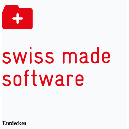
Entdecken