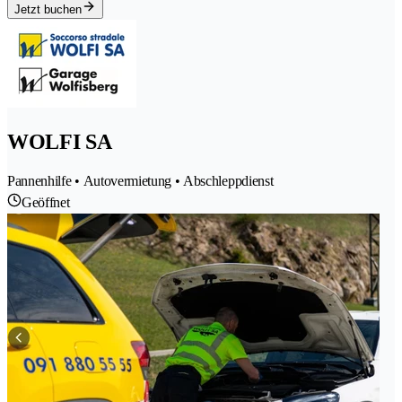
Jetzt buchen
WOLFI SA
Pannenhilfe • Autovermietung • Abschleppdienst
Geöffnet