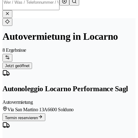
Autovermietung in Locarno
8 Ergebnisse
Jetzt geöffnet
Autonoleggio Locarno Performance Sagl
Autovermietung
Via San Martino 13A
6600 Solduno
Termin reservieren