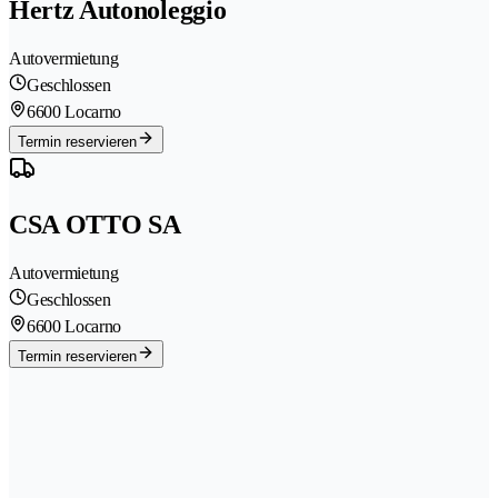
Hertz Autonoleggio
Autovermietung
Geschlossen
6600 Locarno
Termin reservieren
CSA OTTO SA
Autovermietung
Geschlossen
6600 Locarno
Termin reservieren