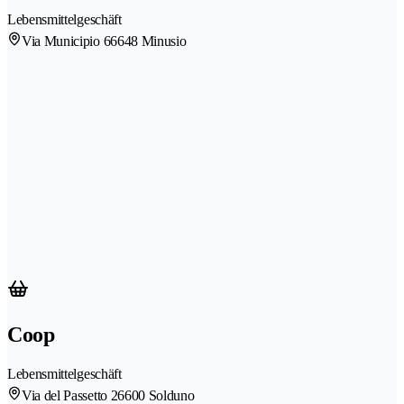
Lebensmittelgeschäft
Via Municipio 6
6648 Minusio
Coop
Lebensmittelgeschäft
Via del Passetto 2
6600 Solduno