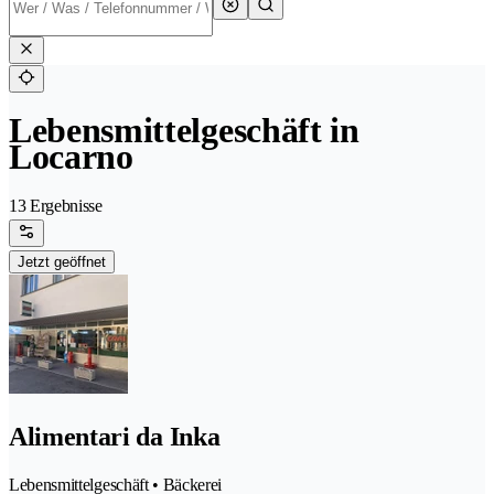
Lebensmittelgeschäft in
Locarno
13 Ergebnisse
Jetzt geöffnet
Alimentari da Inka
Lebensmittelgeschäft • Bäckerei