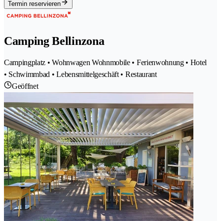
Termin reservieren
Camping Bellinzona
Campingplatz • Wohnwagen Wohnmobile • Ferienwohnung • Hotel
• Schwimmbad • Lebensmittelgeschäft • Restaurant
Geöffnet