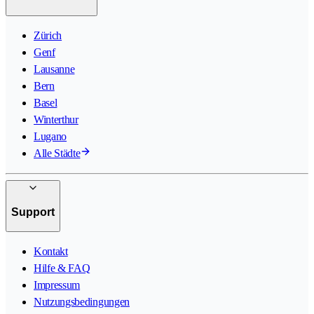
Zürich
Genf
Lausanne
Bern
Basel
Winterthur
Lugano
Alle Städte
Support
Kontakt
Hilfe & FAQ
Impressum
Nutzungsbedingungen