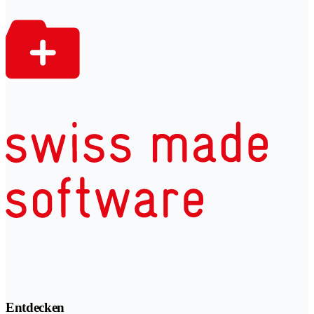
Entdecken