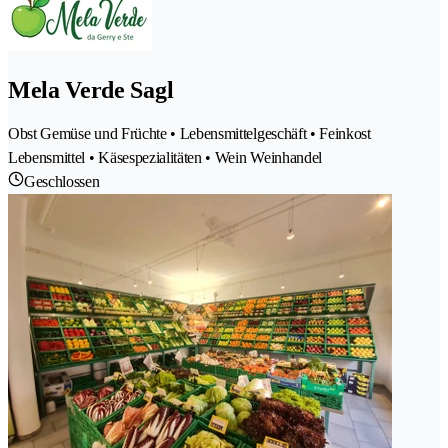
Mela Verde Sagl
Obst Gemüse und Früchte • Lebensmittelgeschäft • Feinkost
Lebensmittel • Käsespezialitäten • Wein Weinhandel
Geschlossen