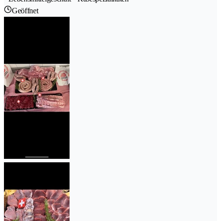
Geöffnet