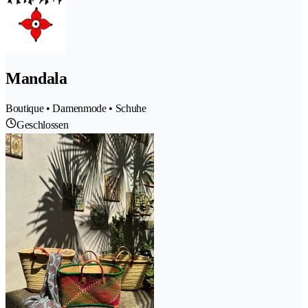
Mandala
Boutique • Damenmode • Schuhe
Geschlossen