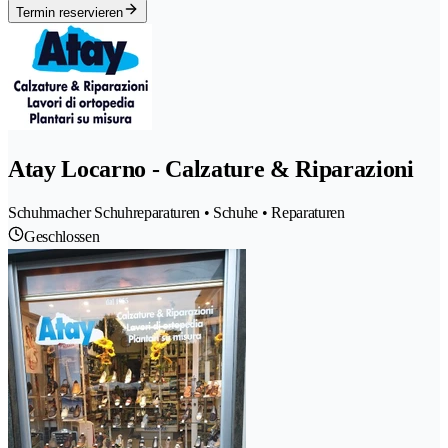
Termin reservieren
Atay Locarno - Calzature & Riparazioni
Schuhmacher Schuhreparaturen • Schuhe • Reparaturen
Geschlossen