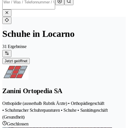
Schuhe in Locarno
31 Ergebnisse
Jetzt geöffnet
Zanini Ortopedia SA
Orthopädie (ausserhalb Rubrik Ärzte) • Orthopädiegeschäft
• Schuhmacher Schuhreparaturen • Schuhe • Sanitätsgeschäft
(Gesundheit)
Geschlossen