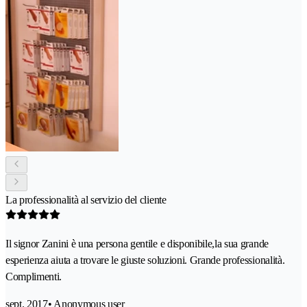
La professionalità al servizio del cliente
Il signor Zanini è una persona gentile e disponibile,la sua grande
esperienza aiuta a trovare le giuste soluzioni. Grande professionalità.
Complimenti.
sept. 2017
• Anonymous user