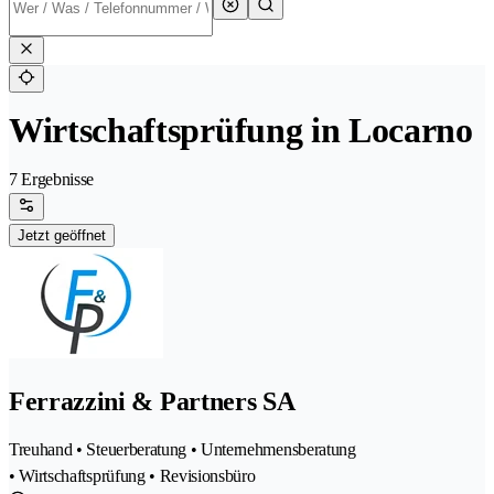
Wirtschaftsprüfung in Locarno
7 Ergebnisse
Jetzt geöffnet
Ferrazzini & Partners SA
Treuhand • Steuerberatung • Unternehmensberatung
• Wirtschaftsprüfung • Revisionsbüro