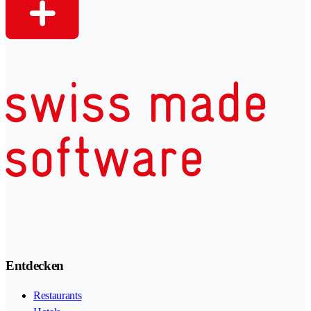
Entdecken
Restaurants