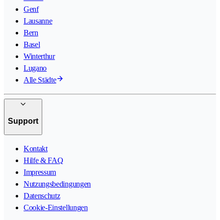
Genf
Lausanne
Bern
Basel
Winterthur
Lugano
Alle Städte
Support
Kontakt
Hilfe & FAQ
Impressum
Nutzungsbedingungen
Datenschutz
Cookie-Einstellungen