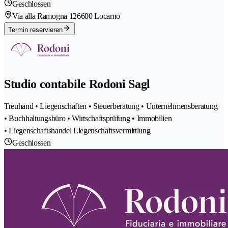
Geschlossen
Via alla Ramogna 12
6600 Locarno
Termin reservieren
Studio contabile Rodoni Sagl
Treuhand • Liegenschaften • Steuerberatung • Unternehmensberatung
• Buchhaltungsbüro • Wirtschaftsprüfung • Immobilien
• Liegenschaftshandel Liegenschaftsvermittlung
Geschlossen