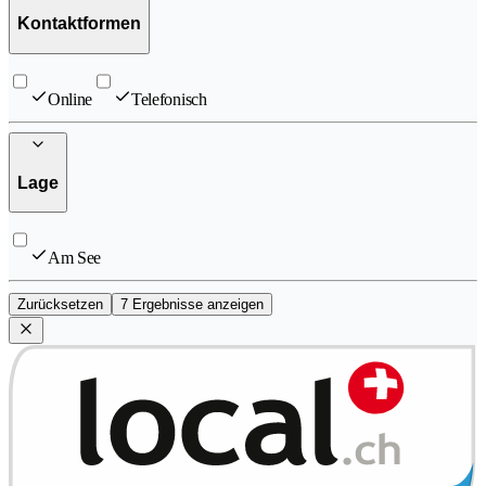
Kontaktformen
Online
Telefonisch
Lage
Am See
Zurücksetzen
7 Ergebnisse anzeigen