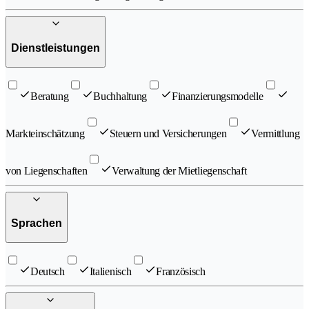
Dienstleistungen
Beratung
Buchhaltung
Finanzierungsmodelle
Markteinschätzung
Steuern und Versicherungen
Vermittlung
von Liegenschaften
Verwaltung der Mietliegenschaft
Sprachen
Deutsch
Italienisch
Französisch