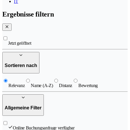
IT
Ergebnisse filtern
Jetzt geöffnet
Sortieren nach
Relevanz
Name (A-Z)
Distanz
Bewertung
Allgemeine Filter
Online Buchungsanfrage verfügbar