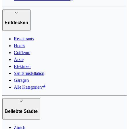
Entdecken
Restaurants
Hotels
Coiffeure
Ärzte
Elektriker
Sanitärinstallation
Garagen
Alle Kategorien
Beliebte Städte
Zürich