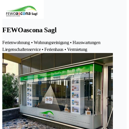
FEWOascona Sagl
Ferienwohnung • Wohnungsreinigung • Hauswartungen
Liegenschaftenservice • Ferienhaus • Vermietung