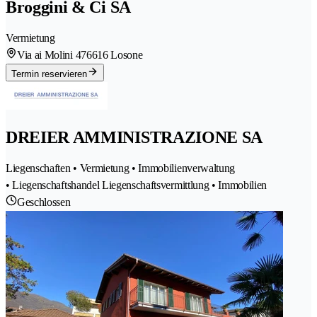
Broggini & Ci SA
Vermietung
Via ai Molini 47
6616 Losone
Termin reservieren
DREIER AMMINISTRAZIONE SA
Liegenschaften • Vermietung • Immobilienverwaltung
• Liegenschaftshandel Liegenschaftsvermittlung • Immobilien
Geschlossen