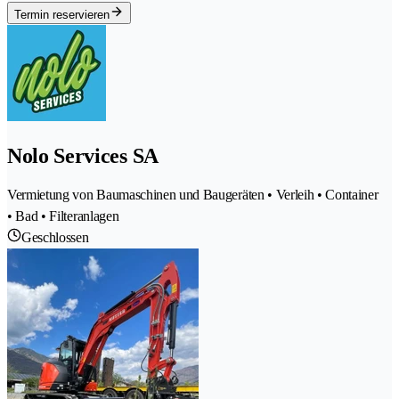
Termin reservieren
Nolo Services SA
Vermietung von Baumaschinen und Baugeräten • Verleih • Container
• Bad • Filteranlagen
Geschlossen