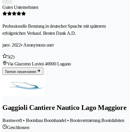
Gutes Unternehmen
Professionelle Beratung in deutscher Sprache mit späterem
erfolgreichen Verkauf. Besten Dank A.D.
janv. 2022
• Anonymous user
5
(2)
Via Giacomo Luvini 4
6900 Lugano
Termin reservieren
Gaggioli Cantiere Nautico Lago Maggiore
Bootswerft • Bootsbau Bootshandel • Bootsvermietung Bootsfahrten
Geschlossen