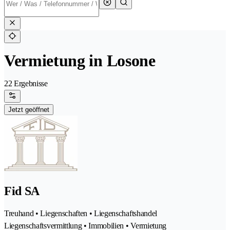
Vermietung in Losone
22 Ergebnisse
Jetzt geöffnet
Fid SA
Treuhand • Liegenschaften • Liegenschaftshandel
Liegenschaftsvermittlung • Immobilien • Vermietung