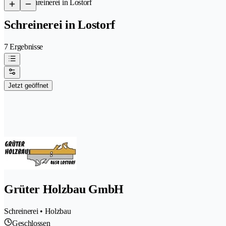
/
Schreinerei in Lostorf
Schreinerei in Lostorf
7 Ergebnisse
Jetzt geöffnet
Grüter Holzbau GmbH
Schreinerei • Holzbau
Geschlossen