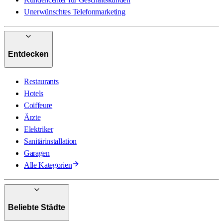
Unerwünschtes Telefonmarketing
Entdecken
Restaurants
Hotels
Coiffeure
Ärzte
Elektriker
Sanitärinstallation
Garagen
Alle Kategorien
Beliebte Städte