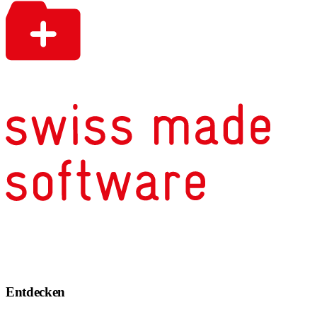
Entdecken