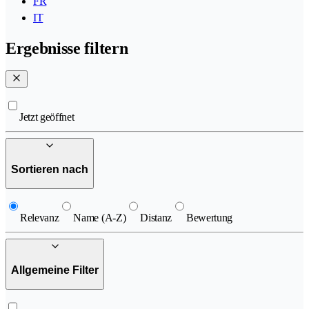
FR
IT
Ergebnisse filtern
Jetzt geöffnet
Sortieren nach
Relevanz
Name (A-Z)
Distanz
Bewertung
Allgemeine Filter