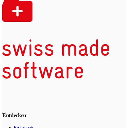
Entdecken
Restaurants