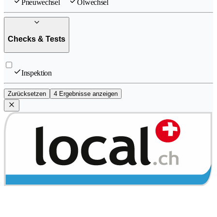
Pneuwechsel
Ölwechsel
Checks & Tests
Inspektion
Zurücksetzen
4 Ergebnisse anzeigen