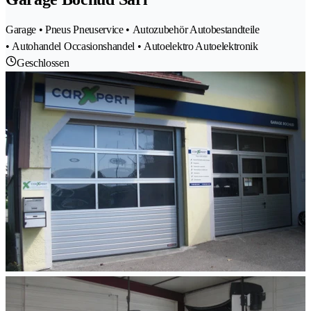
Garage • Pneus Pneuservice • Autozubehör Autobestandteile
• Autohandel Occasionshandel • Autoelektro Autoelektronik
Geschlossen