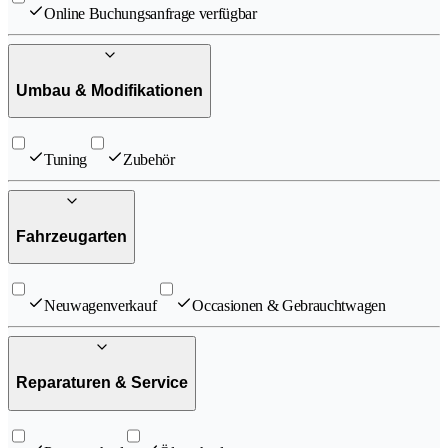
Online Buchungsanfrage verfügbar
Umbau & Modifikationen
Tuning
Zubehör
Fahrzeugarten
Neuwagenverkauf
Occasionen & Gebrauchtwagen
Reparaturen & Service