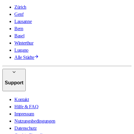
Zürich
Genf
Lausanne
Bern
Basel
Winterthur
Lugano
Alle Städte
Support
Kontakt
Hilfe & FAQ
Impressum
Nutzungsbedingungen
Datenschutz