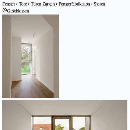
Fenster • Tore • Türen Zargen • Fensterfabrikation • Storen
Geschlossen