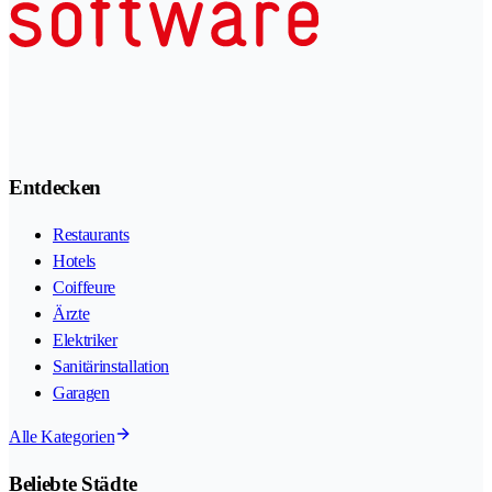
Entdecken
Restaurants
Hotels
Coiffeure
Ärzte
Elektriker
Sanitärinstallation
Garagen
Alle Kategorien
Beliebte Städte