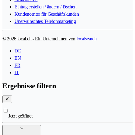
Eintrag erstellen / ändern / löschen
Kundencenter für Geschäftskunden
Unerwünschtes Telefonmarketing
© 2026 local.ch - Ein Unternehmen von
localsearch
DE
EN
FR
IT
Ergebnisse filtern
Jetzt geöffnet