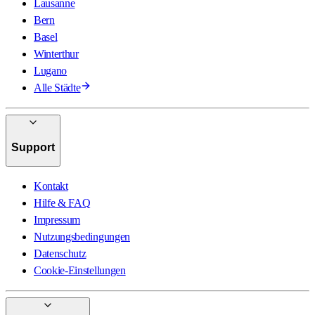
Lausanne
Bern
Basel
Winterthur
Lugano
Alle Städte
Support
Kontakt
Hilfe & FAQ
Impressum
Nutzungsbedingungen
Datenschutz
Cookie-Einstellungen