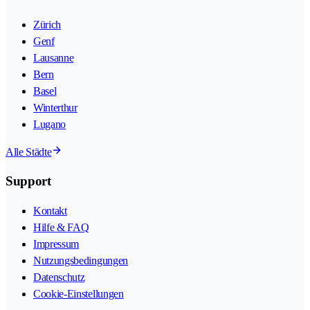
Zürich
Genf
Lausanne
Bern
Basel
Winterthur
Lugano
Alle Städte
Support
Kontakt
Hilfe & FAQ
Impressum
Nutzungsbedingungen
Datenschutz
Cookie-Einstellungen