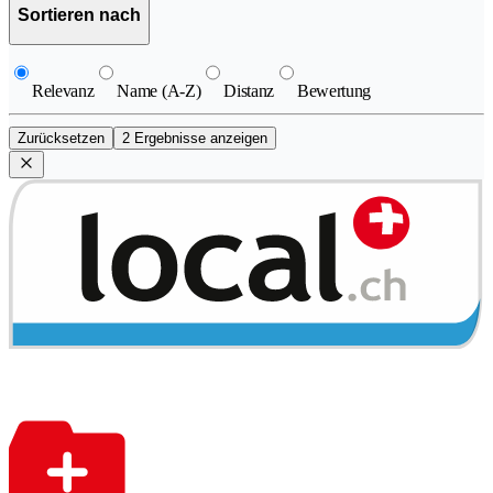
Sortieren nach
Relevanz
Name (A-Z)
Distanz
Bewertung
Zurücksetzen
2 Ergebnisse anzeigen