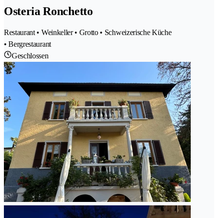
Osteria Ronchetto
Restaurant • Weinkeller • Grotto • Schweizerische Küche
• Bergrestaurant
Geschlossen