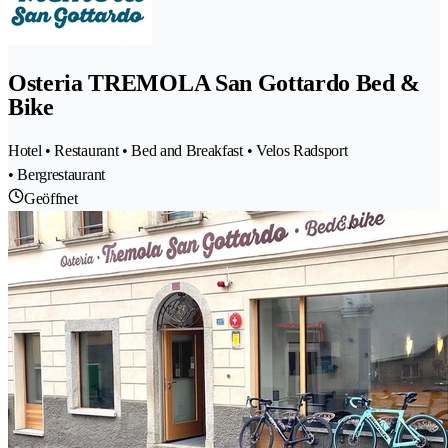
Osteria TREMOLA San Gottardo Bed &
Bike
Hotel • Restaurant • Bed and Breakfast • Velos Radsport
• Bergrestaurant
Geöffnet