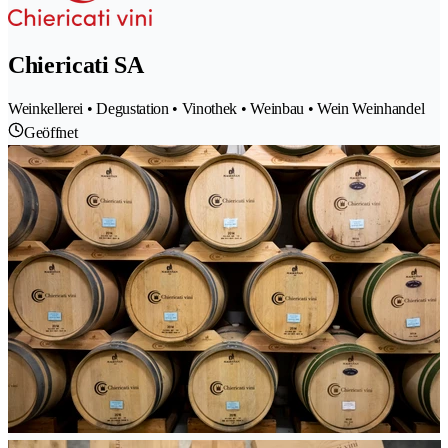
Chiericati SA
Weinkellerei • Degustation • Vinothek • Weinbau • Wein Weinhandel
Geöffnet