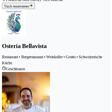
Tisch reservieren
Osteria Bellavista
Restaurant • Bergrestaurant • Weinkeller • Grotto • Schweizerische
Küche
Geschlossen