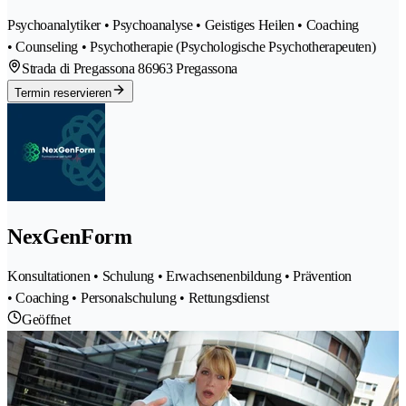
Psychoanalytiker • Psychoanalyse • Geistiges Heilen • Coaching
• Counseling • Psychotherapie (Psychologische Psychotherapeuten)
Strada di Pregassona 8
6963 Pregassona
Termin reservieren
NexGenForm
Konsultationen • Schulung • Erwachsenenbildung • Prävention
• Coaching • Personalschulung • Rettungsdienst
Geöffnet