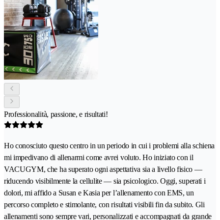
Professionalità, passione, e risultati!
Ho conosciuto questo centro in un periodo in cui i problemi alla schiena
mi impedivano di allenarmi come avrei voluto. Ho iniziato con il
VACUGYM, che ha superato ogni aspettativa sia a livello fisico —
riducendo visibilmente la cellulite — sia psicologico. Oggi, superati i
dolori, mi affido a Susan e Kasia per l’allenamento con EMS, un
percorso completo e stimolante, con risultati visibili fin da subito. Gli
allenamenti sono sempre vari, personalizzati e accompagnati da grande