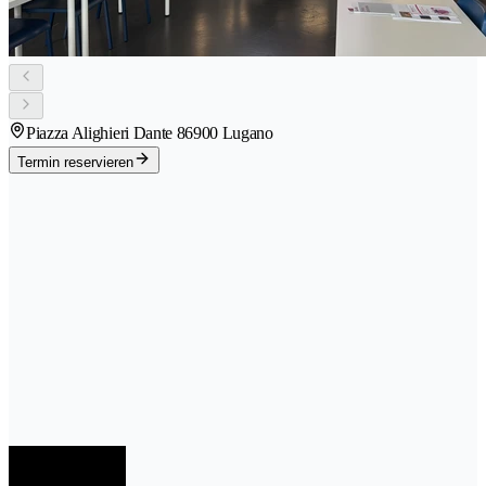
Piazza Alighieri Dante 8
6900 Lugano
Termin reservieren