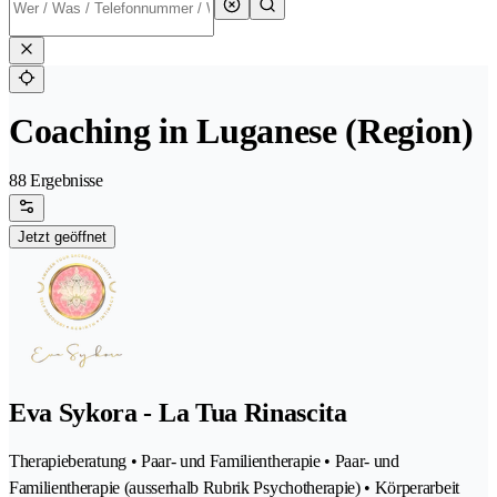
Coaching in Luganese (Region)
88 Ergebnisse
Jetzt geöffnet
Eva Sykora - La Tua Rinascita
Therapieberatung • Paar- und Familientherapie • Paar- und
Familientherapie (ausserhalb Rubrik Psychotherapie) • Körperarbeit