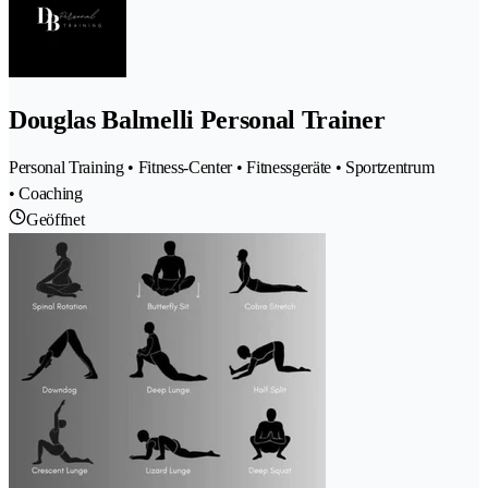
Douglas Balmelli Personal Trainer
Personal Training • Fitness-Center • Fitnessgeräte • Sportzentrum
• Coaching
Geöffnet