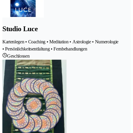
Studio Luce
Kartenlegen • Coaching • Meditation • Astrologie • Numerologie
• Persönlichkeitsentfaltung • Fernbehandlungen
Geschlossen