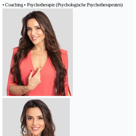
• Coaching • Psychotherapie (Psychologische Psychotherapeuten)