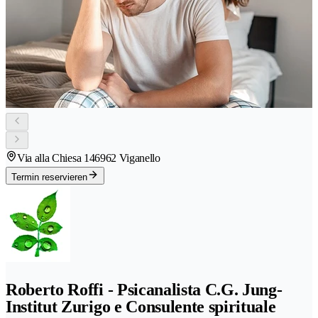
Via alla Chiesa 14
6962 Viganello
Termin reservieren
Roberto Roffi - Psicanalista C.G. Jung-
Institut Zurigo e Consulente spirituale