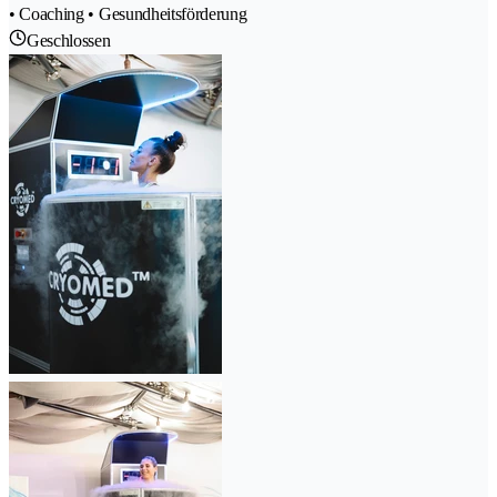
• Coaching • Gesundheitsförderung
Geschlossen