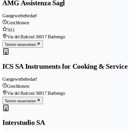
AMG Assistenza Sagl
Gastgewerbebedarf
Geschlossen
5
(1)
Via dei Balconi 3
6917 Barbengo
Termin reservieren
ICS SA Instruments for Cooking & Service
Gastgewerbebedarf
Geschlossen
Via dei Balconi 3
6917 Barbengo
Termin reservieren
Interstudio SA