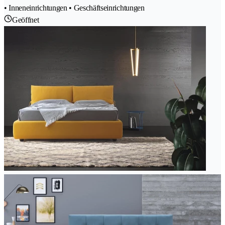
• Inneneinrichtungen • Geschäftseinrichtungen
Geöffnet