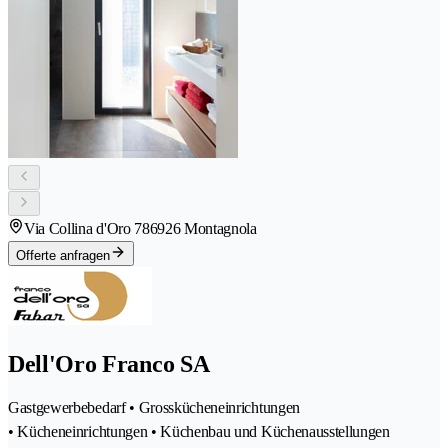
Via Collina d'Oro 78
6926 Montagnola
Offerte anfragen
Dell'Oro Franco SA
Gastgewerbebedarf • Grosskücheneinrichtungen
• Kücheneinrichtungen • Küchenbau und Küchenausstellungen