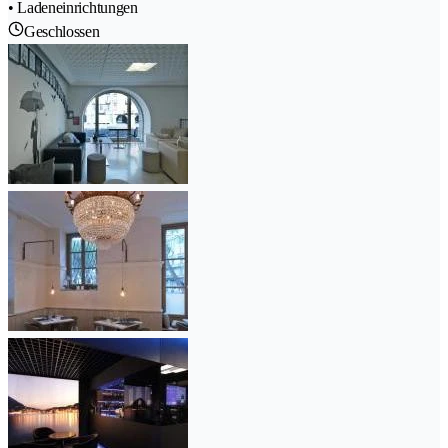
• Ladeneinrichtungen
Geschlossen