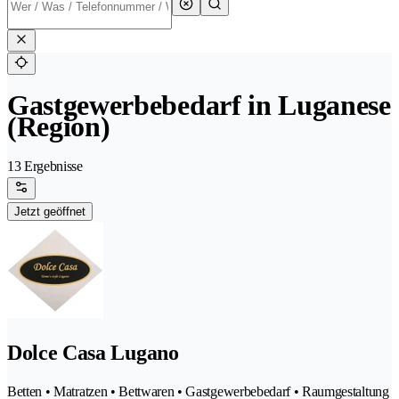
Gastgewerbebedarf in Luganese
(Region)
13 Ergebnisse
Jetzt geöffnet
Dolce Casa Lugano
Betten • Matratzen • Bettwaren • Gastgewerbebedarf • Raumgestaltung