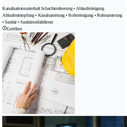
Kanalisationsunterhalt Schachtentleerung • Ablaufreinigung
Ablaufentstopfung • Kanalsanierung • Rohrreinigung • Rohrsanierung
• Sanitär • Sanitärnotfalldienst
Geöffnet