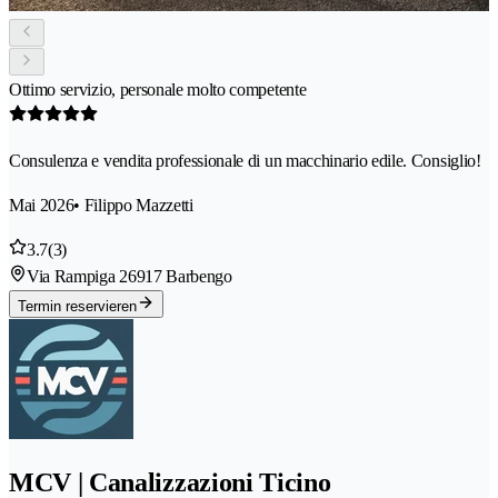
Ottimo servizio, personale molto competente
Consulenza e vendita professionale di un macchinario edile. Consiglio!
Mai 2026
• Filippo Mazzetti
3.7
(3)
Via Rampiga 2
6917 Barbengo
Termin reservieren
MCV | Canalizzazioni Ticino