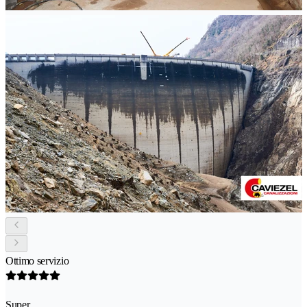
Ottimo servizio
Super