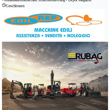
Geschlossen