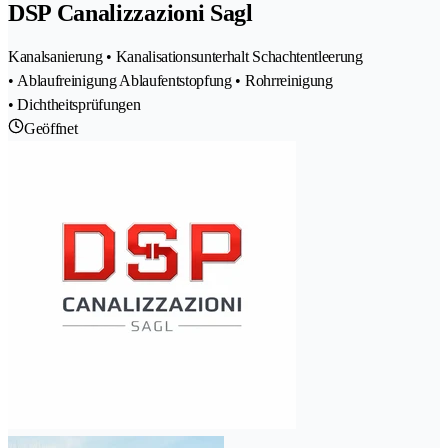
DSP Canalizzazioni Sagl
Kanalsanierung • Kanalisationsunterhalt Schachtentleerung
• Ablaufreinigung Ablaufentstopfung • Rohrreinigung
• Dichtheitsprüfungen
Geöffnet