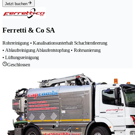
Jetzt buchen
Ferretti & Co SA
Rohrreinigung • Kanalisationsunterhalt Schachtentleerung
• Ablaufreinigung Ablaufentstopfung • Rohrsanierung
• Lüftungsreinigung
Geschlossen