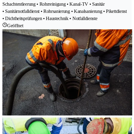
Schachtentleerung • Rohrreinigung • Kanal-TV • Sanitär
• Sanitärnotfalldienst • Rohrsanierung • Kanalsanierung • Pikettdienst
• Dichtheitsprüfungen • Haustechnik • Notfalldienste
Geöffnet