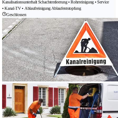
Kanalisationsunterhalt Schachtentleerung • Rohrreinigung • Service
• Kanal-TV • Ablaufreinigung Ablaufentstopfung
Geschlossen