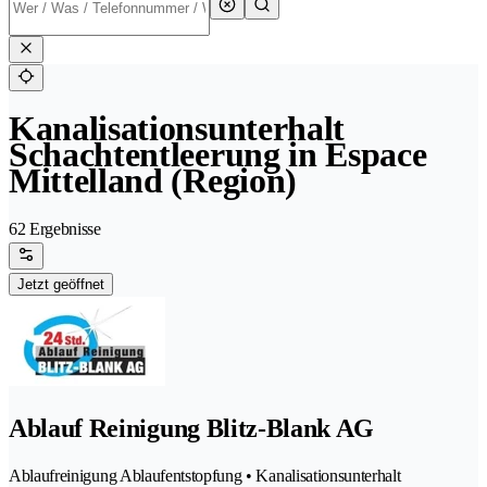
Kanalisationsunterhalt
Schachtentleerung in Espace
Mittelland (Region)
62 Ergebnisse
Jetzt geöffnet
Ablauf Reinigung Blitz-Blank AG
Ablaufreinigung Ablaufentstopfung • Kanalisationsunterhalt