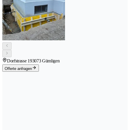
Dorfstrasse 19
3073 Gümligen
Offerte anfragen