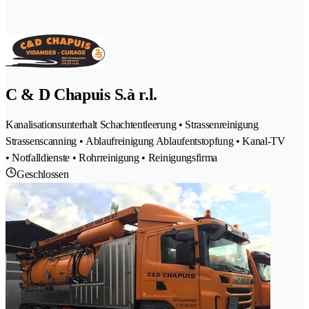
C & D Chapuis S.à r.l.
Kanalisationsunterhalt Schachtentleerung • Strassenreinigung
Strassenscanning • Ablaufreinigung Ablaufentstopfung • Kanal-TV
• Notfalldienste • Rohrreinigung • Reinigungsfirma
Geschlossen