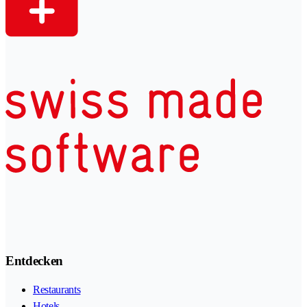
Entdecken
Restaurants
Hotels