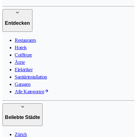
Entdecken
Restaurants
Hotels
Coiffeure
Ärzte
Elektriker
Sanitärinstallation
Garagen
Alle Kategorien
Beliebte Städte
Zürich