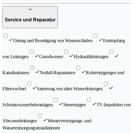
Service und Reparatur
Ortung und Beseitigung von Wasserschäden
Entstopfung
von Leitungen
Grundwasser
Hydraulikleitungen
Kanalisationen
Notfall-Reparaturen
Rohrreinigungen und
Filterwechsel
Sanierung von alten Wasserleitungen
Schmutzwasserhebeanlagen
Steuerungen
TV-Inspektion von
Abwasserleitungen
Wasserversorgungs- und
Wasserentsorgungsinstallationen