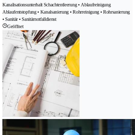
Kanalisationsunterhalt Schachtentleerung • Ablaufreinigung
Ablaufentstopfung • Kanalsanierung • Rohrreinigung • Rohrsanierung
• Sanitär • Sanitärnotfalldienst
Geöffnet