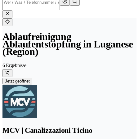
Ablaufreinigung
Ablaufentstopfung in Luganese
(Region)
6 Ergebnisse
Jetzt geöffnet
MCV | Canalizzazioni Ticino