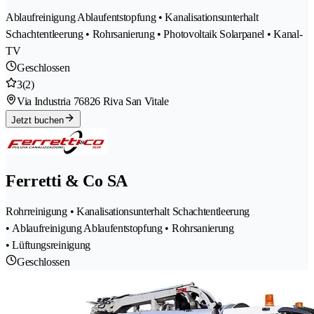
Ablaufreinigung Ablaufentstopfung • Kanalisationsunterhalt
Schachtentleerung • Rohrsanierung • Photovoltaik Solarpanel • Kanal-
TV
Geschlossen
3
(2)
Via Industria 7
6826 Riva San Vitale
Jetzt buchen
Ferretti & Co SA
Rohrreinigung • Kanalisationsunterhalt Schachtentleerung
• Ablaufreinigung Ablaufentstopfung • Rohrsanierung
• Lüftungsreinigung
Geschlossen