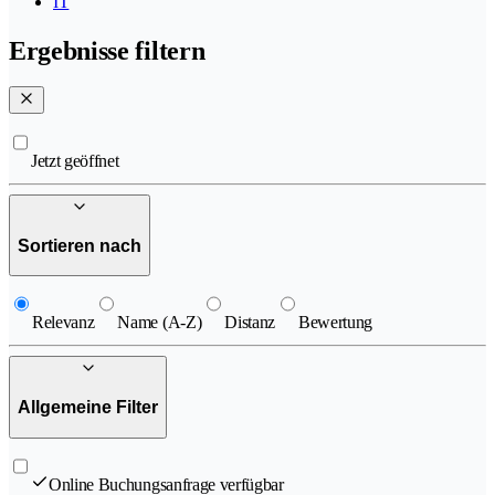
IT
Ergebnisse filtern
Jetzt geöffnet
Sortieren nach
Relevanz
Name (A-Z)
Distanz
Bewertung
Allgemeine Filter
Online Buchungsanfrage verfügbar