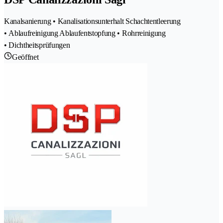
Kanalsanierung • Kanalisationsunterhalt Schachtentleerung
• Ablaufreinigung Ablaufentstopfung • Rohrreinigung
• Dichtheitsprüfungen
Geöffnet