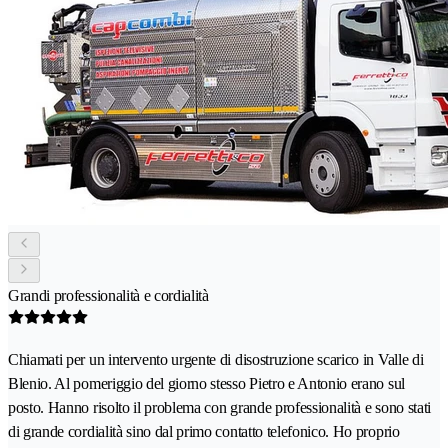
Grandi professionalità e cordialità
Chiamati per un intervento urgente di disostruzione scarico in Valle di
Blenio. Al pomeriggio del giorno stesso Pietro e Antonio erano sul
posto. Hanno risolto il problema con grande professionalità e sono stati
di grande cordialità sino dal primo contatto telefonico. Ho proprio