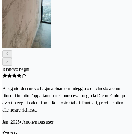
Rinnovo bagni
A seguito di rinnovo bagni abbiamo ritinteggiato e richiesto alcuni
ritocchi in tutto l’appartamento. Conoscevamo già la Dream Color per
aver tinteggiato alcuni anni fa i nostri stabili. Puntuali, precisi e attenti
alle nostre richieste.
Jan. 2025
• Anonymous user
5
(31)