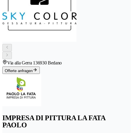
Via alla Gerra 13
6930 Bedano
Offerte anfragen
IMPRESA DI PITTURA LA FATA
PAOLO