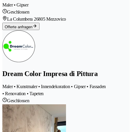
Maler • Gipser
Geschlossen
La Columbera 2
6805 Mezzovico
Offerte anfragen
Dream Color Impresa di Pittura
Maler • Kunstmaler • Innendekoration • Gipser • Fassaden
• Renovation • Tapeten
Geschlossen