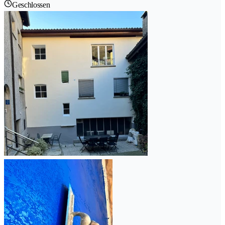
Geschlossen