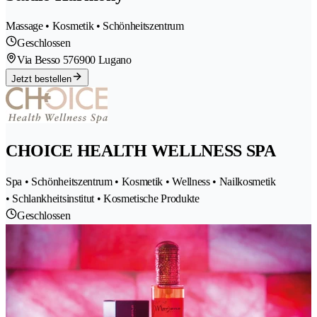
Massage • Kosmetik • Schönheitszentrum
Geschlossen
Via Besso 57
6900 Lugano
Jetzt bestellen
CHOICE HEALTH WELLNESS SPA
Spa • Schönheitszentrum • Kosmetik • Wellness • Nailkosmetik
• Schlankheitsinstitut • Kosmetische Produkte
Geschlossen