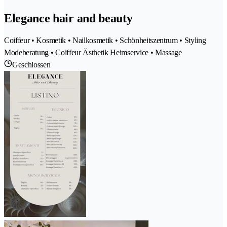
Elegance hair and beauty
Coiffeur • Kosmetik • Nailkosmetik • Schönheitszentrum • Styling
Modeberatung • Coiffeur Ästhetik Heimservice • Massage
Geschlossen