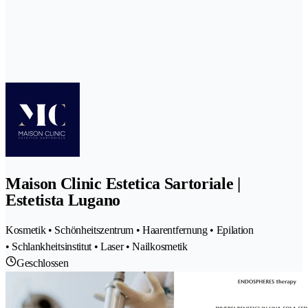
Maison Clinic Estetica Sartoriale |
Estetista Lugano
Kosmetik • Schönheitszentrum • Haarentfernung • Epilation
• Schlankheitsinstitut • Laser • Nailkosmetik
Geschlossen