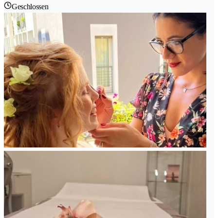
Geschlossen