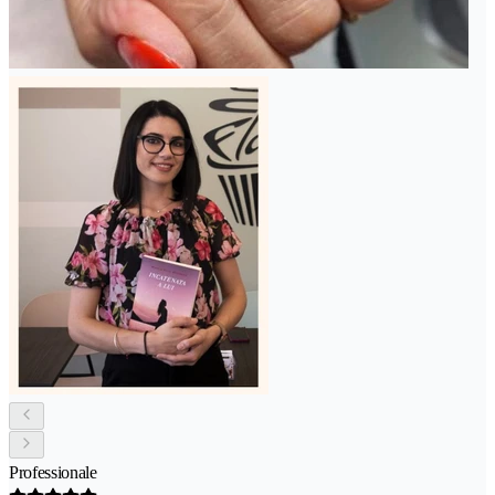
Professionale