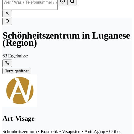
Schönheitszentrum in Luganese
(Region)
63 Ergebnisse
Jetzt geöffnet
Art-Visage
Schönheitszentrum • Kosmetik • Visagisten • Anti-Aging • Ortho-