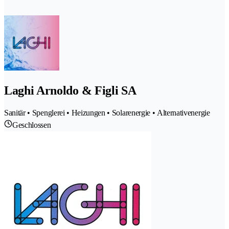
Laghi Arnoldo & Figli SA
Sanitär • Spenglerei • Heizungen • Solarenergie • Alternativenergie
Geschlossen