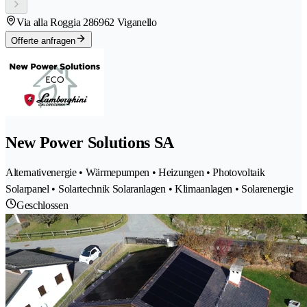
Via alla Roggia 28
6962 Viganello
Offerte anfragen
New Power Solutions SA
Alternativenergie • Wärmepumpen • Heizungen • Photovoltaik
Solarpanel • Solartechnik Solaranlagen • Klimaanlagen • Solarenergie
Geschlossen