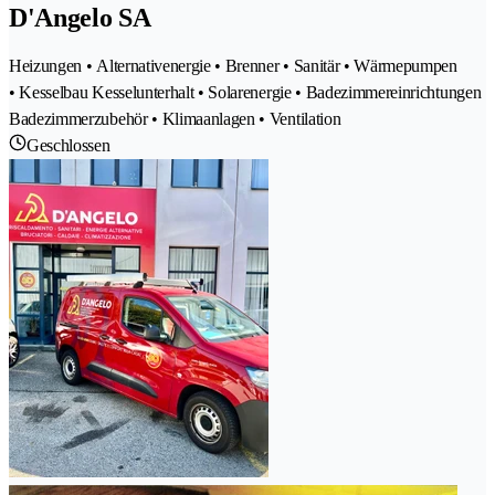
D'Angelo SA
Heizungen • Alternativenergie • Brenner • Sanitär • Wärmepumpen
• Kesselbau Kesselunterhalt • Solarenergie • Badezimmereinrichtungen
Badezimmerzubehör • Klimaanlagen • Ventilation
Geschlossen