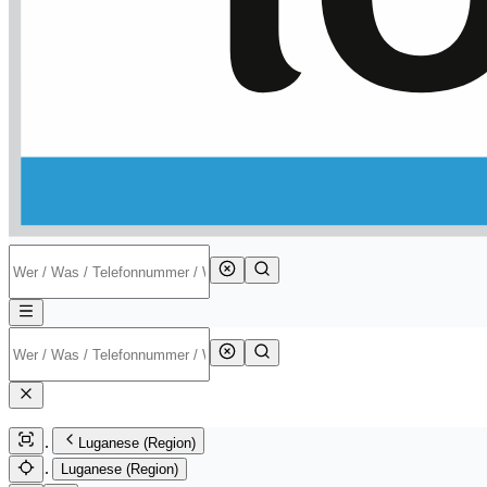
Luganese (Region)
Luganese (Region)