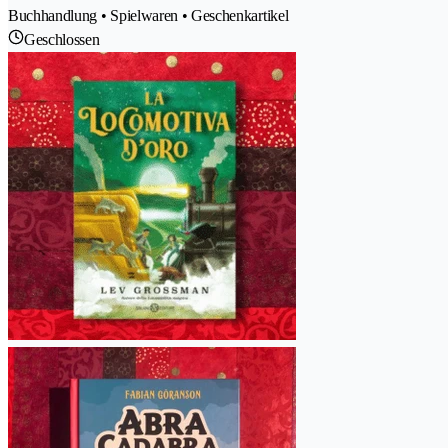
Buchhandlung • Spielwaren • Geschenkartikel
Geschlossen