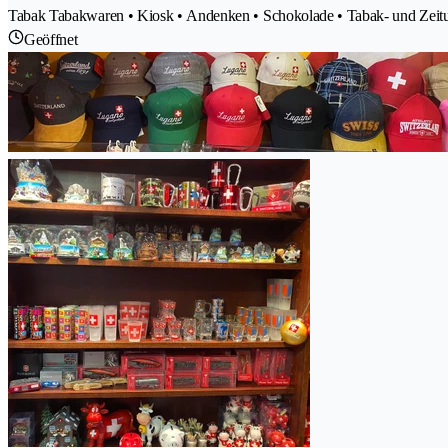
Tabak Tabakwaren • Kiosk • Andenken • Schokolade • Tabak- und Zeitu
Geöffnet