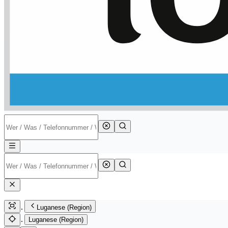
Luganese (Region)
Luganese (Region)