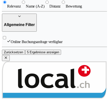
Relevanz
Name (A-Z)
Distanz
Bewertung
Allgemeine Filter
Online Buchungsanfrage verfügbar
Zurücksetzen
5 Ergebnisse anzeigen