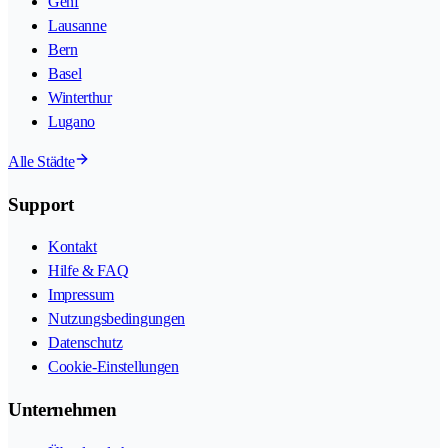
Genf
Lausanne
Bern
Basel
Winterthur
Lugano
Alle Städte
Support
Kontakt
Hilfe & FAQ
Impressum
Nutzungsbedingungen
Datenschutz
Cookie-Einstellungen
Unternehmen