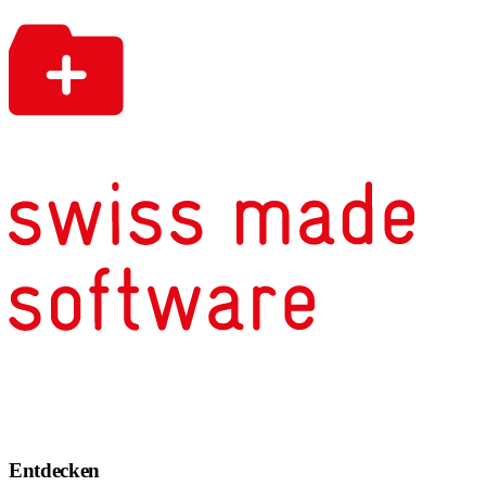
Entdecken