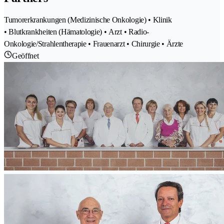
Tumorerkrankungen (Medizinische Onkologie) • Klinik
• Blutkrankheiten (Hämatologie) • Arzt • Radio-
Onkologie/Strahlentherapie • Frauenarzt • Chirurgie • Ärzte
Geöffnet