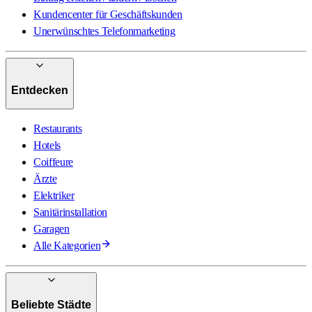
Kundencenter für Geschäftskunden
Unerwünschtes Telefonmarketing
Entdecken
Restaurants
Hotels
Coiffeure
Ärzte
Elektriker
Sanitärinstallation
Garagen
Alle Kategorien
Beliebte Städte