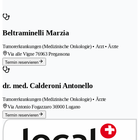
Beltraminelli Marzia
Tumorerkrankungen (Medizinische Onkologie) • Arzt • Ärzte
Via alle Vigne 7
6963 Pregassona
Termin reservieren
dr. med. Calderoni Antonello
Tumorerkrankungen (Medizinische Onkologie) • Ärzte
Via Antonio Fogazzaro 3
6900 Lugano
Termin reservieren