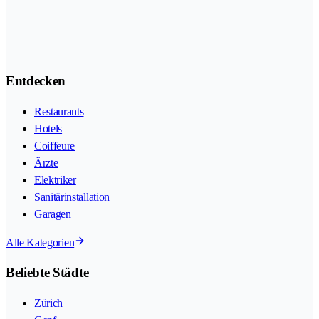
Entdecken
Restaurants
Hotels
Coiffeure
Ärzte
Elektriker
Sanitärinstallation
Garagen
Alle Kategorien
Beliebte Städte
Zürich