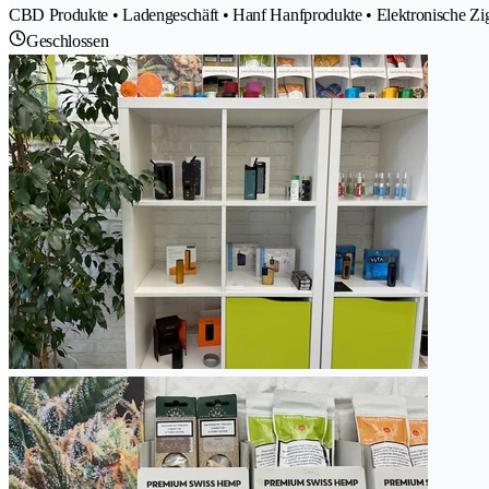
CBD Produkte • Ladengeschäft • Hanf Hanfprodukte • Elektronische Ziga
Geschlossen