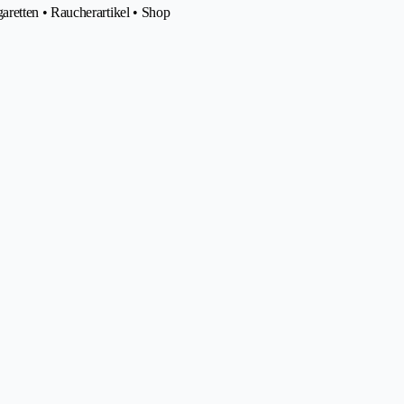
retten • Raucherartikel • Shop